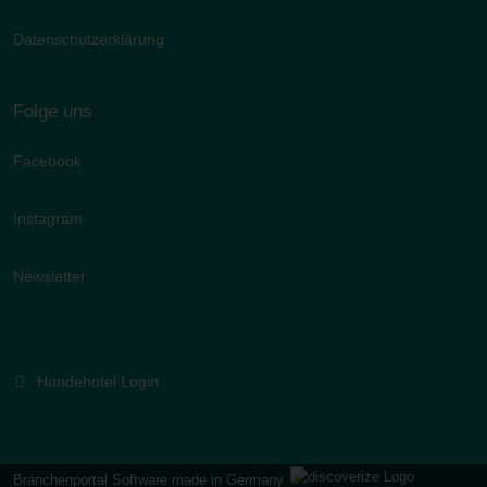
Datenschutzerklärung
Folge uns
Facebook
Instagram
Newsletter
Hundehotel Login
Branchenportal Software made in Germany