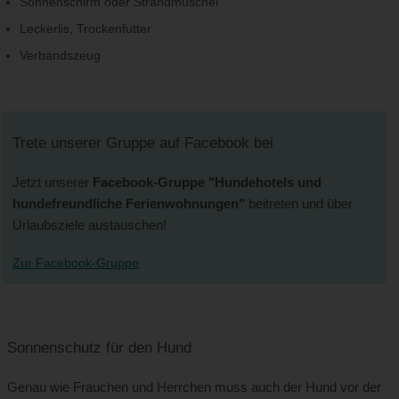
Sonnenschirm oder Strandmuschel
Leckerlis, Trockenfutter
Verbandszeug
Trete unserer Gruppe auf Facebook bei
Jetzt unserer
Facebook-Gruppe "Hundehotels und
hundefreundliche Ferienwohnungen"
beitreten und über
Urlaubsziele austauschen!
Zur Facebook-Gruppe
Sonnenschutz für den Hund
Genau wie Frauchen und Herrchen muss auch der Hund vor der