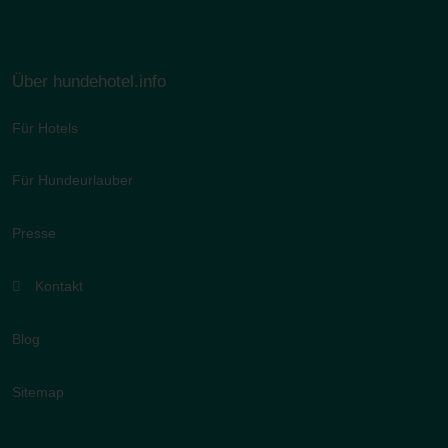
Über hundehotel.info
Für Hotels
Für Hundeurlauber
Presse
Kontakt
Blog
Sitemap