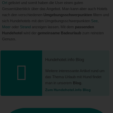
Ort
gelistet und somit haben die User einen guten
Gesamtüberblick über das Angebot. Man kann aber auch Hotels
nach den verschiedenen
Umgebungsschwerpunkten
filtern und
sich Hundehotels mit den Umgebungsschwerpunkten
See
,
Meer
oder
Strand
anzeigen lassen. Mit dem
passenden
Hundehotel
wird der
gemeinsame Badeurlaub
zum reinsten
Genuss.
Hundehotel.info Blog
Weitere interessante Artikel rund um
das Thema Urlaub mit Hund findet
man in unserem
Blog
.
Zum Hundehotel.info Blog