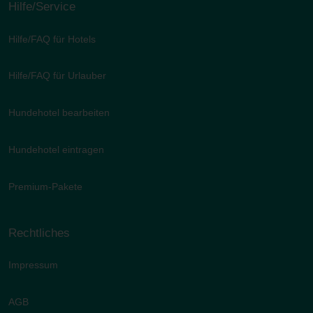
Hilfe/Service
Hilfe/FAQ für Hotels
Hilfe/FAQ für Urlauber
Hundehotel bearbeiten
Hundehotel eintragen
Premium-Pakete
Rechtliches
Impressum
AGB