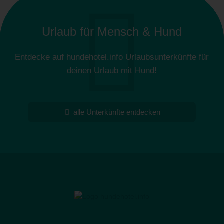
Urlaub für Mensch & Hund
Entdecke auf hundehotel.info Urlaubsunterkünfte für
deinen Urlaub mit Hund!
alle Unterkünfte entdecken