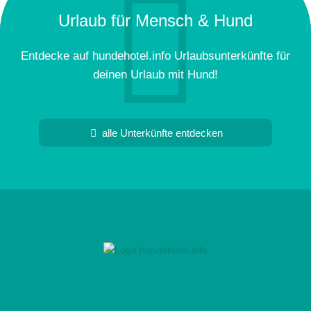
Urlaub für Mensch & Hund
Entdecke auf hundehotel.info Urlaubsunterkünfte für
deinen Urlaub mit Hund!
alle Unterkünfte entdecken