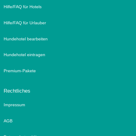
Hilfe/FAQ für Hotels
Hilfe/FAQ für Urlauber
Hundehotel bearbeiten
Hundehotel eintragen
Premium-Pakete
Rechtliches
Impressum
AGB