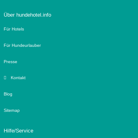
Über hundehotel.info
Für Hotels
Für Hundeurlauber
Presse
Kontakt
Blog
Sitemap
Hilfe/Service