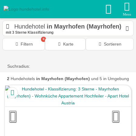
Menu
Hundehotel
in Mayrhofen (Mayrhofen)
mit 3 Sterne Klassifizierung
0
Filtern
Karte
Sortieren
Suchradius:
2
Hundehotels
in Mayrhofen (Mayrhofen)
und 5 in Umgebung