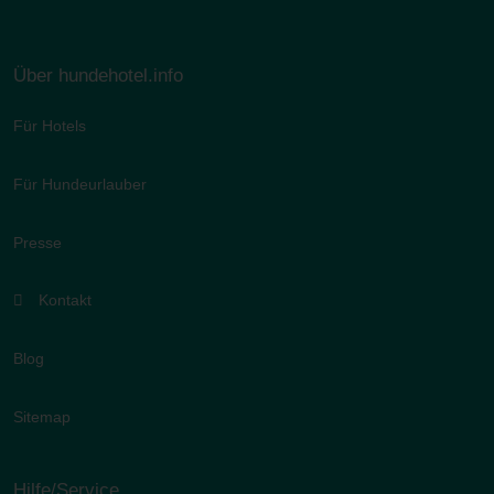
Über hundehotel.info
Für Hotels
Für Hundeurlauber
Presse
Kontakt
Blog
Sitemap
Hilfe/Service