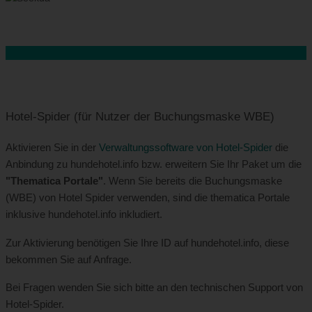
Hotel-Spider (für Nutzer der Buchungsmaske WBE)
Aktivieren Sie in der
Verwaltungssoftware von Hotel-Spider
die
Anbindung zu hundehotel.info bzw. erweitern Sie Ihr Paket um die
"Thematica Portale"
. Wenn Sie bereits die Buchungsmaske
(WBE) von Hotel Spider verwenden, sind die thematica Portale
inklusive hundehotel.info inkludiert.
Zur Aktivierung benötigen Sie Ihre ID auf hundehotel.info, diese
bekommen Sie auf Anfrage.
Bei Fragen wenden Sie sich bitte an den technischen Support von
Hotel-Spider.