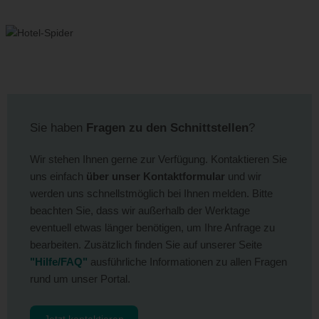
Sie haben
Fragen zu den Schnittstellen
?
Wir stehen Ihnen gerne zur Verfügung. Kontaktieren Sie
uns einfach
über unser Kontaktformular
und wir
werden uns schnellstmöglich bei Ihnen melden. Bitte
beachten Sie, dass wir außerhalb der Werktage
eventuell etwas länger benötigen, um Ihre Anfrage zu
bearbeiten. Zusätzlich finden Sie auf unserer Seite
"Hilfe/FAQ"
ausführliche Informationen zu allen Fragen
rund um unser Portal.