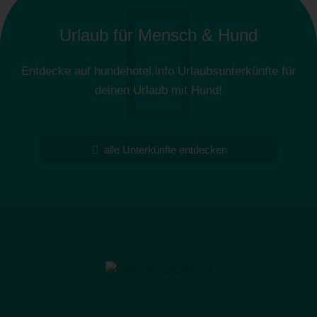
Urlaub für Mensch & Hund
Entdecke auf hundehotel.info Urlaubsunterkünfte für
deinen Urlaub mit Hund!
alle Unterkünfte entdecken