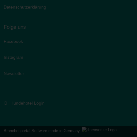
Datenschutzerklärung
Folge uns
Facebook
Instagram
Newsletter
Hundehotel Login
Branchenportal Software made in Germany