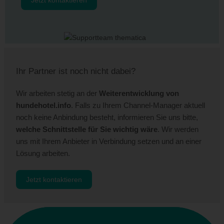
Jetzt kontaktieren
Ihr Partner ist noch nicht dabei?
Wir arbeiten stetig an der
Weiterentwicklung von
hundehotel.info
. Falls zu Ihrem Channel-Manager aktuell
noch keine Anbindung besteht, informieren Sie uns bitte,
welche Schnittstelle für Sie wichtig wäre
. Wir werden
uns mit Ihrem Anbieter in Verbindung setzen und an einer
Lösung arbeiten.
Jetzt kontaktieren