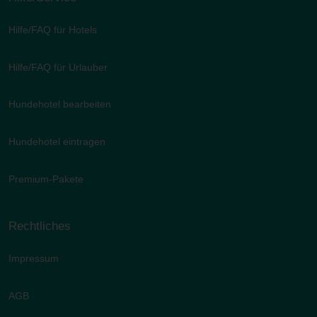
Hilfe/FAQ für Hotels
Hilfe/FAQ für Urlauber
Hundehotel bearbeiten
Hundehotel eintragen
Premium-Pakete
Rechtliches
Impressum
AGB