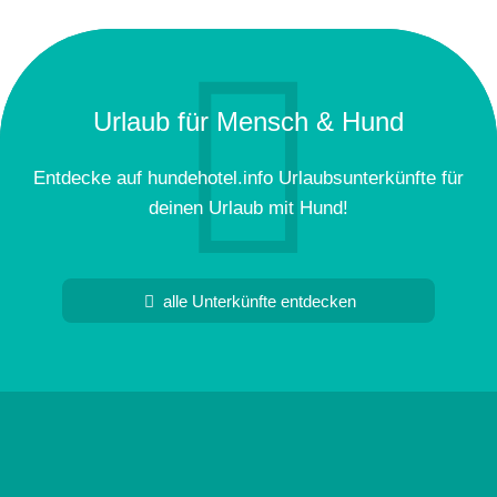
Urlaub für Mensch & Hund
Entdecke auf hundehotel.info Urlaubsunterkünfte für
deinen Urlaub mit Hund!
alle Unterkünfte entdecken