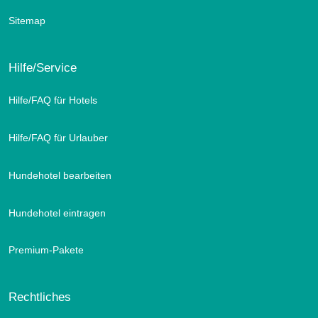
Sitemap
Hilfe/Service
Hilfe/FAQ für Hotels
Hilfe/FAQ für Urlauber
Hundehotel bearbeiten
Hundehotel eintragen
Premium-Pakete
Rechtliches