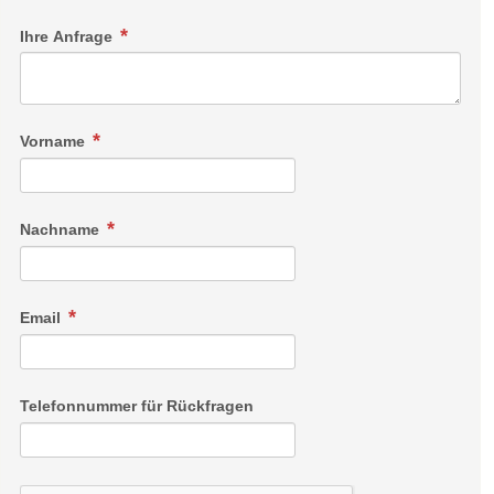
Ihre Anfrage
Vorname
Nachname
Email
Telefonnummer für Rückfragen