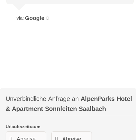
Google
via:
Unverbindliche Anfrage an
AlpenParks Hotel
& Apartment Sonnleiten Saalbach
Urlaubszeitraum