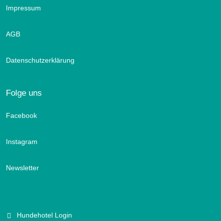
Impressum
AGB
Datenschutzerklärung
Folge uns
Facebook
Instagram
Newsletter
Hundehotel Login