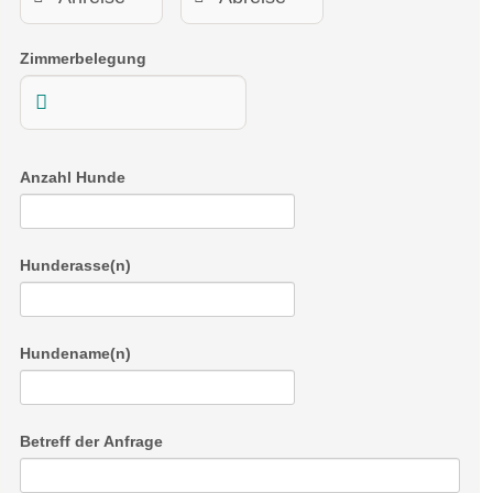
Zimmerbelegung
Anzahl Hunde
Hunderasse(n)
Hundename(n)
Betreff der Anfrage