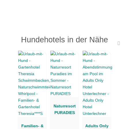
Hundehotels in der Nähe
Naturresort
PURADIES
Familien- &
Adults Only