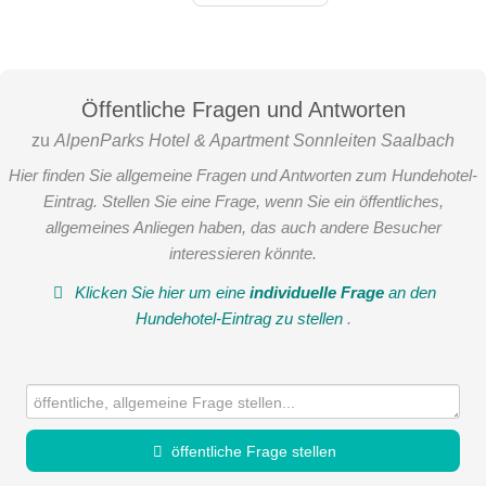
Öffentliche Fragen und Antworten
zu
AlpenParks Hotel & Apartment Sonnleiten Saalbach
Hier finden Sie allgemeine Fragen und Antworten zum Hundehotel-
Eintrag. Stellen Sie eine Frage, wenn Sie ein öffentliches,
allgemeines Anliegen haben, das auch andere Besucher
interessieren könnte.
Klicken Sie hier um eine
individuelle Frage
an den
Hundehotel-Eintrag zu stellen
.
öffentliche Frage stellen