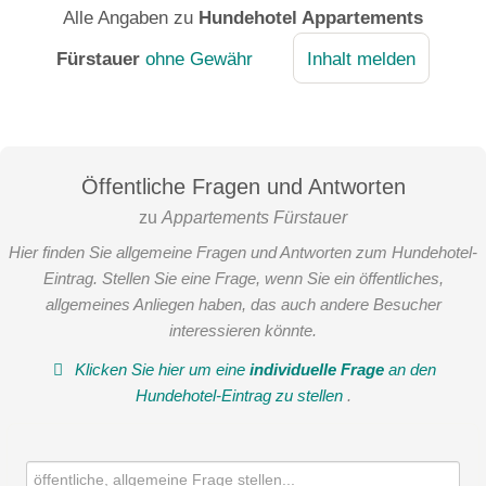
Alle Angaben zu
Hundehotel Appartements
Fürstauer
ohne Gewähr
Inhalt melden
Öffentliche Fragen und Antworten
zu
Appartements Fürstauer
Hier finden Sie allgemeine Fragen und Antworten zum Hundehotel-
Eintrag. Stellen Sie eine Frage, wenn Sie ein öffentliches,
allgemeines Anliegen haben, das auch andere Besucher
interessieren könnte.
Klicken Sie hier um eine
individuelle Frage
an den
Hundehotel-Eintrag zu stellen
.