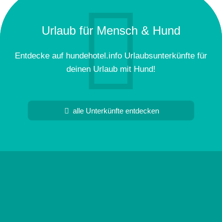
Urlaub für Mensch & Hund
Entdecke auf hundehotel.info Urlaubsunterkünfte für
deinen Urlaub mit Hund!
alle Unterkünfte entdecken