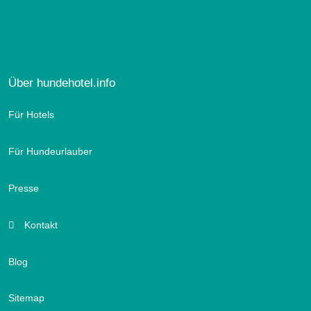
Über hundehotel.info
Für Hotels
Für Hundeurlauber
Presse
Kontakt
Blog
Sitemap