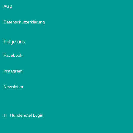
AGB
Datenschutzerklärung
Folge uns
Facebook
Instagram
Newsletter
Hundehotel Login