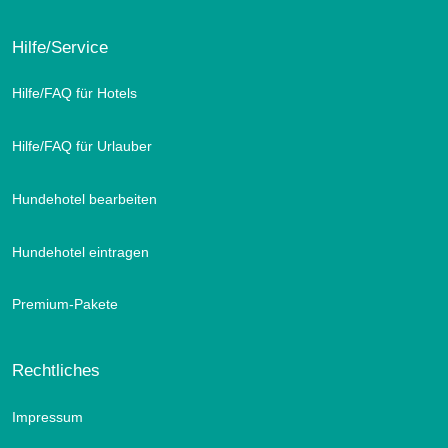
Hilfe/Service
Hilfe/FAQ für Hotels
Hilfe/FAQ für Urlauber
Hundehotel bearbeiten
Hundehotel eintragen
Premium-Pakete
Rechtliches
Impressum