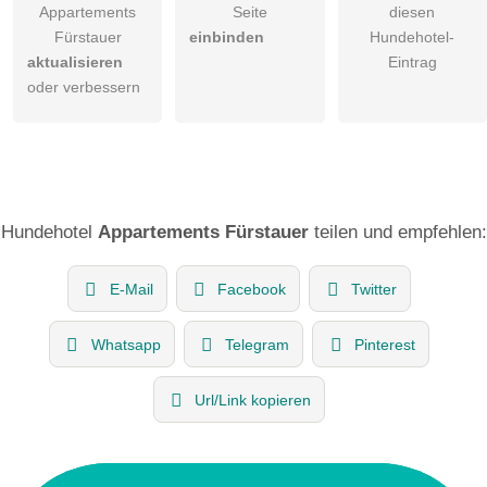
Appartements
Seite
diesen
Fürstauer
einbinden
Hundehotel-
aktualisieren
Eintrag
oder verbessern
Hundehotel
Appartements Fürstauer
teilen und empfehlen:
E-Mail
Facebook
Twitter
Whatsapp
Telegram
Pinterest
Url/Link kopieren