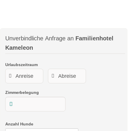
Unverbindliche Anfrage an
Familienhotel
Kameleon
Urlaubszeitraum
Zimmerbelegung
Anzahl Hunde