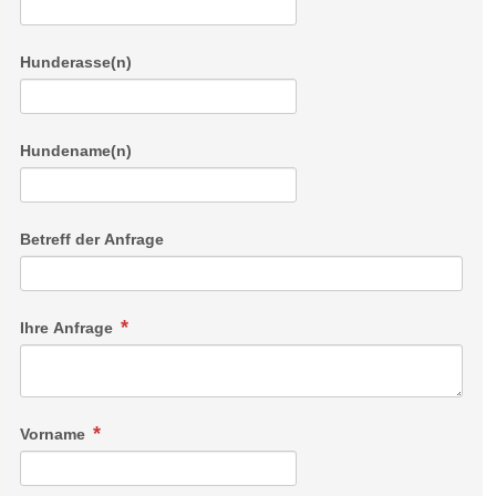
Hunderasse(n)
Hundename(n)
Betreff der Anfrage
Ihre Anfrage
Vorname