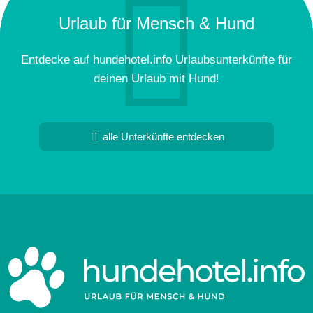
Urlaub für Mensch & Hund
Entdecke auf hundehotel.info Urlaubsunterkünfte für
deinen Urlaub mit Hund!
alle Unterkünfte entdecken