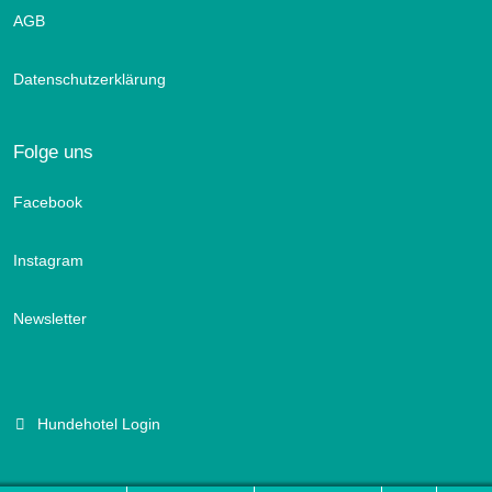
AGB
Datenschutzerklärung
Folge uns
Facebook
Instagram
Newsletter
Hundehotel Login