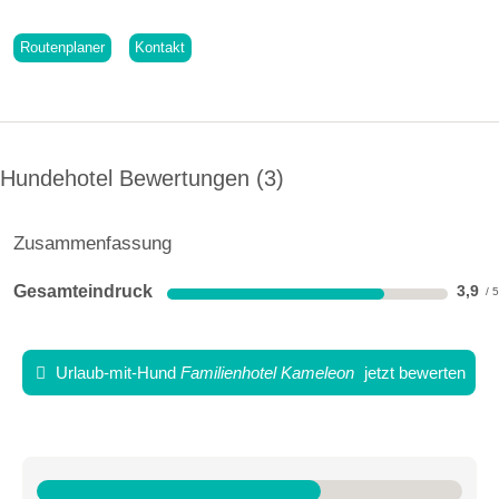
Routenplaner
Kontakt
Hundehotel Bewertungen
3
Zusammenfassung
Gesamteindruck
3,9
Urlaub-mit-Hund
Familienhotel Kameleon
jetzt bewerten