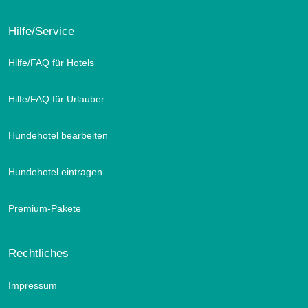
Hilfe/Service
Hilfe/FAQ für Hotels
Hilfe/FAQ für Urlauber
Hundehotel bearbeiten
Hundehotel eintragen
Premium-Pakete
Rechtliches
Impressum