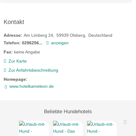
Kontakt
Adresse:
Am Limberg 24
59939
Olsberg
Deutschland
Telefon:
0296256...
anzeigen
Fax:
keine Angabe
Zur Karte
Zur Anfahrtsbeschreibung
Homepage:
www.hotelkameleon.de
Beliebte Hundehotels