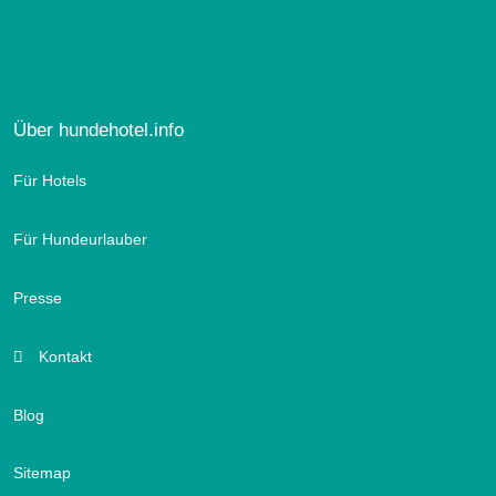
Über hundehotel.info
Für Hotels
Für Hundeurlauber
Presse
Kontakt
Blog
Sitemap