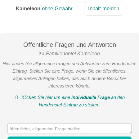
Kameleon
ohne Gewähr
Inhalt melden
Öffentliche Fragen und Antworten
zu
Familienhotel Kameleon
Hier finden Sie allgemeine Fragen und Antworten zum Hundehotel-
Eintrag. Stellen Sie eine Frage, wenn Sie ein öffentliches,
allgemeines Anliegen haben, das auch andere Besucher
interessieren könnte.
Klicken Sie hier um eine
individuelle Frage
an den
Hundehotel-Eintrag zu stellen
.