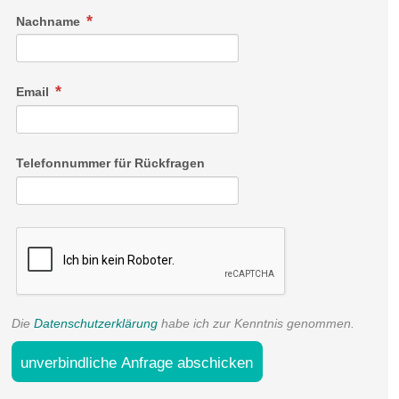
Nachname
Email
Telefonnummer für Rückfragen
Die
Datenschutzerklärung
habe ich zur Kenntnis genommen.
unverbindliche Anfrage abschicken