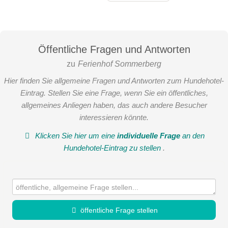
Öffentliche Fragen und Antworten
zu
Ferienhof Sommerberg
Hier finden Sie allgemeine Fragen und Antworten zum Hundehotel-
Eintrag. Stellen Sie eine Frage, wenn Sie ein öffentliches,
allgemeines Anliegen haben, das auch andere Besucher
interessieren könnte.
Klicken Sie hier um eine
individuelle Frage
an den
Hundehotel-Eintrag zu stellen
.
öffentliche Frage stellen