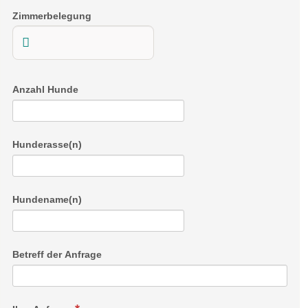
Zimmerbelegung
Anzahl Hunde
Hunderasse(n)
Hundename(n)
Betreff der Anfrage