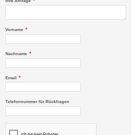
Ihre Anfrage
Vorname
Nachname
Email
Telefonnummer für Rückfragen