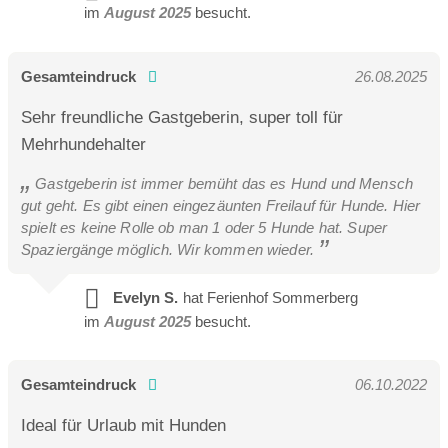
im
August 2025
besucht.
Gesamteindruck
26.08.2025
Sehr freundliche Gastgeberin, super toll für
Mehrhundehalter
Gastgeberin ist immer bemüht das es Hund und Mensch
gut geht. Es gibt einen eingezäunten Freilauf für Hunde. Hier
spielt es keine Rolle ob man 1 oder 5 Hunde hat. Super
Spaziergänge möglich. Wir kommen wieder.
Evelyn S.
hat Ferienhof Sommerberg
im
August 2025
besucht.
Gesamteindruck
06.10.2022
Ideal für Urlaub mit Hunden