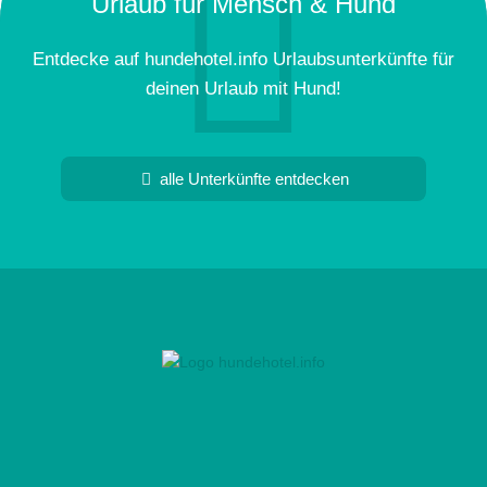
Urlaub für Mensch & Hund
Entdecke auf hundehotel.info Urlaubsunterkünfte für
deinen Urlaub mit Hund!
alle Unterkünfte entdecken