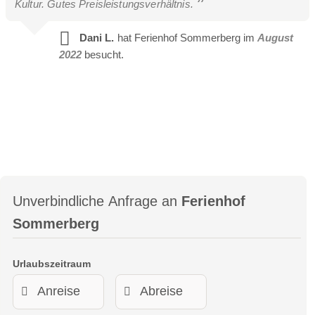
Kultur. Gutes Preisleistungsverhältnis.
Dani L.
hat Ferienhof Sommerberg im
August
2022
besucht.
Unverbindliche Anfrage an
Ferienhof
Sommerberg
Urlaubszeitraum