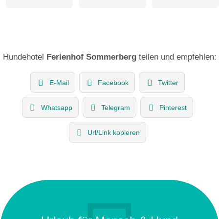
Hundehotel
Ferienhof Sommerberg
teilen und empfehlen:
E-Mail
Facebook
Twitter
Whatsapp
Telegram
Pinterest
Url/Link kopieren