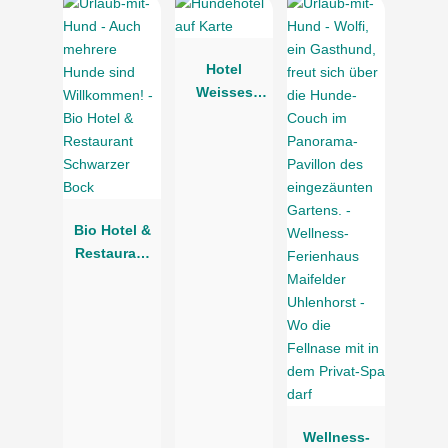
Hotel
Weisses
Lamm
Bio Hotel &
Restaurant
Schwarzer
Bock
Wellness-