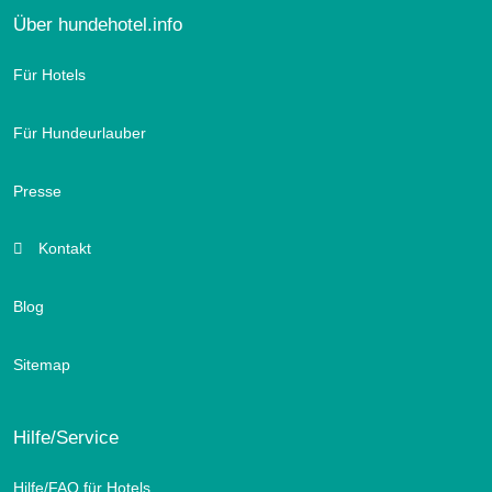
Über hundehotel.info
Für Hotels
Für Hundeurlauber
Presse
Kontakt
Blog
Sitemap
Hilfe/Service
Hilfe/FAQ für Hotels