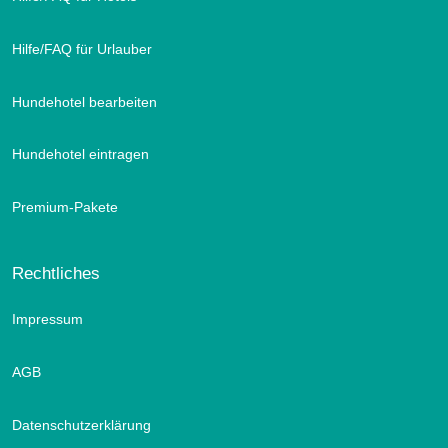
Hilfe/FAQ für Urlauber
Hundehotel bearbeiten
Hundehotel eintragen
Premium-Pakete
Rechtliches
Impressum
AGB
Datenschutzerklärung