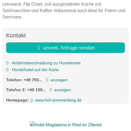
Leinwand, Flip Chart, voll ausgestatteter Küche mit
Spülmaschine und Kaffee Vollautomat auch ideal für Feiern und
Seminare.
Kontakt
unverb. Anfrage senden
Anfahrtsbeschreibung zu Hundehotel
Hundehotel auf der Karte
Telefon:
+49 793...
anzeigen
Telefon 2:
+49 159...
anzeigen
Homepage:
www.hof-sommerberg.de