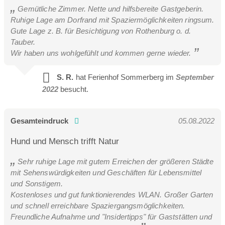
Gemütliche Zimmer. Nette und hilfsbereite Gastgeberin.
Ruhige Lage am Dorfrand mit Spaziermöglichkeiten ringsum.
Gute Lage z. B. für Besichtigung von Rothenburg o. d.
Tauber.
Wir haben uns wohlgefühlt und kommen gerne wieder.
S. R.
hat Ferienhof Sommerberg im
September
2022
besucht.
Gesamteindruck
05.08.2022
Hund und Mensch trifft Natur
Sehr ruhige Lage mit gutem Erreichen der größeren Städte
mit Sehenswürdigkeiten und Geschäften für Lebensmittel
und Sonstigem.
Kostenloses und gut funktionierendes WLAN. Großer Garten
und schnell erreichbare Spaziergangsmöglichkeiten.
Freundliche Aufnahme und "Insidertipps" für Gaststätten und