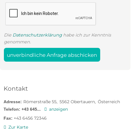
Die
Datenschutzerklärung
habe ich zur Kenntnis
genommen.
unverbindliche Anfrage abschicken
Kontakt
Römerstraße 55
5562
Obertauern
Österreich
Adresse:
anzeigen
Telefon:
+43 645...
+43 6456 72346
Fax:
Zur Karte