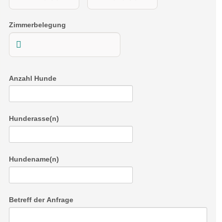
Zimmerbelegung
Anzahl Hunde
Hunderasse(n)
Hundename(n)
Betreff der Anfrage