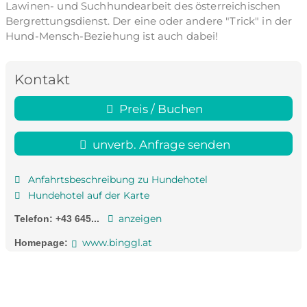
Lawinen- und Suchhundearbeit des österreichischen
Bergrettungsdienst. Der eine oder andere "Trick" in der
Hund-Mensch-Beziehung ist auch dabei!
Kontakt
Preis / Buchen
unverb. Anfrage senden
Anfahrtsbeschreibung zu Hundehotel
Hundehotel auf der Karte
anzeigen
Telefon:
+43 645...
www.binggl.at
Homepage: