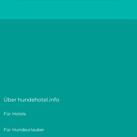
Über hundehotel.info
Für Hotels
Für Hundeurlauber