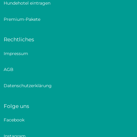
Hundehotel eintragen
Premium-Pakete
Rechtliches
Impressum
AGB
Datenschutzerklärung
Folge uns
Facebook
Instagram