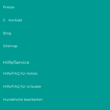
Presse
Kontakt
Blog
Sitemap
Hilfe/Service
Hilfe/FAQ für Hotels
Hilfe/FAQ für Urlauber
Hundehotel bearbeiten