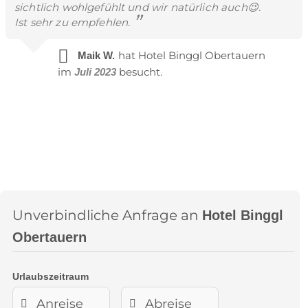
sichtlich wohlgefühlt und wir natürlich auch😉.
Ist sehr zu empfehlen.
hat Hotel Binggl Obertauern
Maik W.
im
besucht.
Juli 2023
Unverbindliche Anfrage an
Hotel Binggl
Obertauern
Urlaubszeitraum