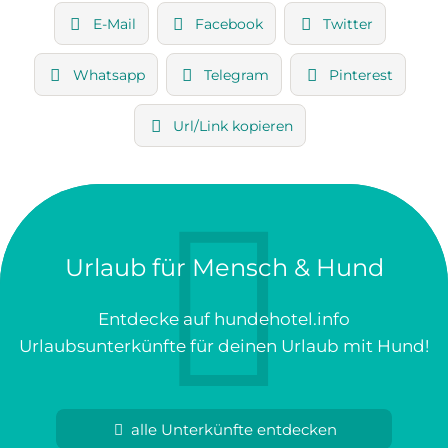
E-Mail
Facebook
Twitter
Whatsapp
Telegram
Pinterest
Url/Link kopieren
Urlaub für Mensch & Hund
Entdecke auf hundehotel.info
Urlaubsunterkünfte für deinen Urlaub mit Hund!
alle Unterkünfte entdecken