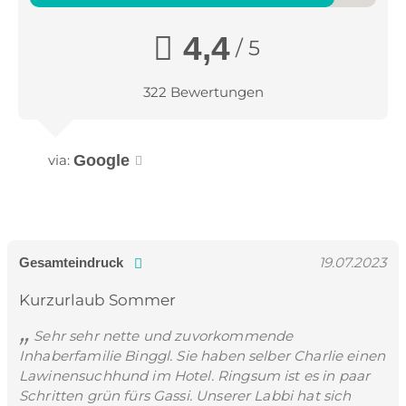
4,4
/ 5
322 Bewertungen
via:
Google
19.07.2023
Gesamteindruck
Kurzurlaub Sommer
Sehr sehr nette und zuvorkommende
Inhaberfamilie Binggl. Sie haben selber Charlie einen
Lawinensuchhund im Hotel. Ringsum ist es in paar
Schritten grün fürs Gassi. Unserer Labbi hat sich