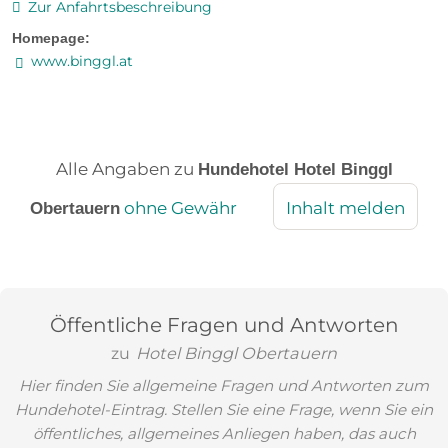
Zur Anfahrtsbeschreibung
Homepage:
www.binggl.at
Alle Angaben zu
Hundehotel Hotel Binggl
ohne Gewähr
Inhalt melden
Obertauern
Öffentliche Fragen und Antworten
zu
Hotel Binggl Obertauern
Hier finden Sie allgemeine Fragen und Antworten zum
Hundehotel-Eintrag. Stellen Sie eine Frage, wenn Sie ein
öffentliches, allgemeines Anliegen haben, das auch