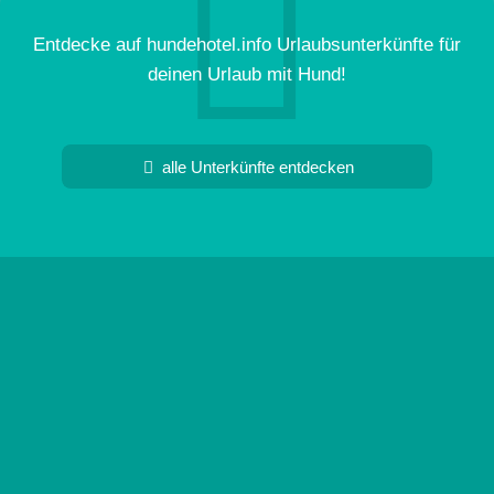
Entdecke auf hundehotel.info Urlaubsunterkünfte für
deinen Urlaub mit Hund!
alle Unterkünfte entdecken