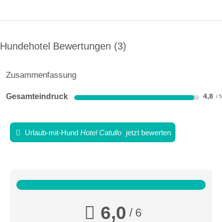
Hundehotel Bewertungen
3
Zusammenfassung
Gesamteindruck
4,8
Urlaub-mit-Hund
Hotel Catullo
jetzt bewerten
6,0
/ 6