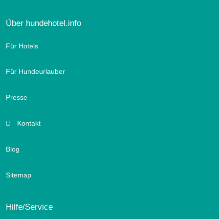
Über hundehotel.info
Für Hotels
Für Hundeurlauber
Presse
Kontakt
Blog
Sitemap
Hilfe/Service