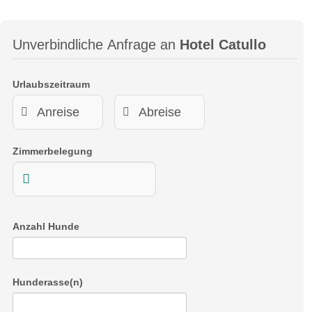
Unverbindliche Anfrage an
Hotel Catullo
Urlaubszeitraum
Zimmerbelegung
Anzahl Hunde
Hunderasse(n)