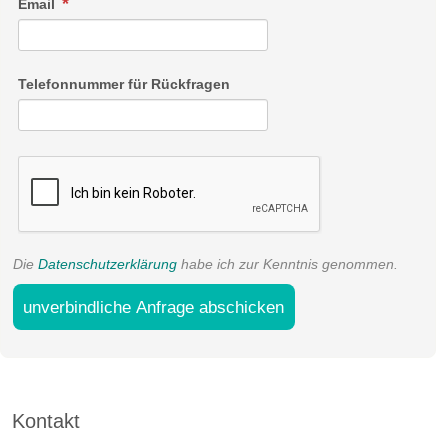
Email
Telefonnummer für Rückfragen
Die
Datenschutzerklärung
habe ich zur Kenntnis genommen.
unverbindliche Anfrage abschicken
Kontakt