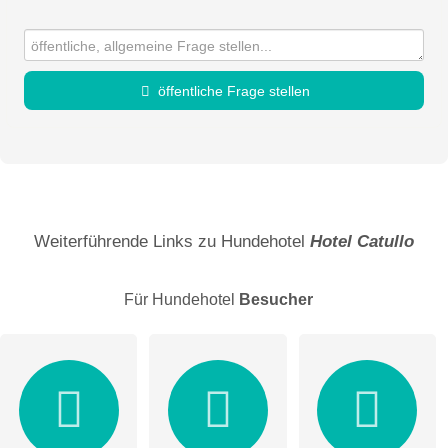
öffentliche Frage stellen
Vorname
Name
Weiterführende Links zu Hundehotel
Hotel Catullo
Für Hundehotel
Besucher
E-Mail-Adresse (wird nicht veröffentlicht)