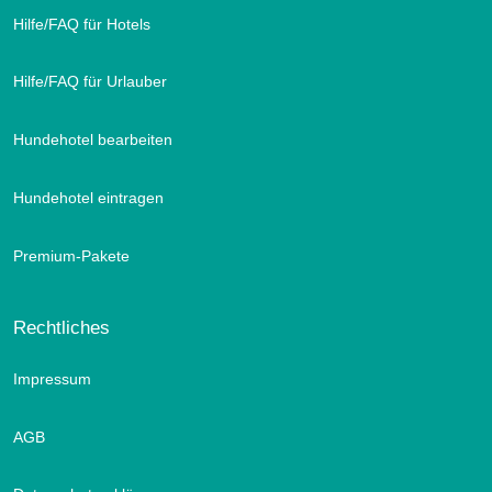
Hilfe/FAQ für Hotels
Hilfe/FAQ für Urlauber
Hundehotel bearbeiten
Hundehotel eintragen
Premium-Pakete
Rechtliches
Impressum
AGB