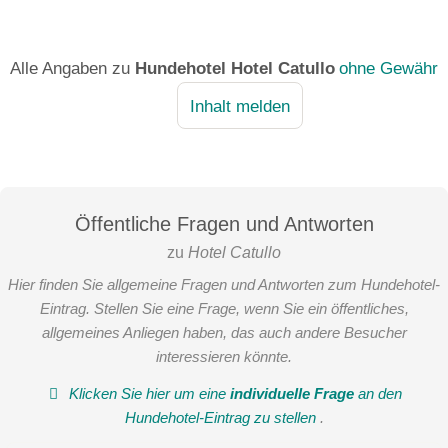
Alle Angaben zu
Hundehotel Hotel Catullo
ohne Gewähr
Inhalt melden
Öffentliche Fragen und Antworten
zu
Hotel Catullo
Hier finden Sie allgemeine Fragen und Antworten zum Hundehotel-
Eintrag. Stellen Sie eine Frage, wenn Sie ein öffentliches,
allgemeines Anliegen haben, das auch andere Besucher
interessieren könnte.
Klicken Sie hier um eine
individuelle Frage
an den
Hundehotel-Eintrag zu stellen
.