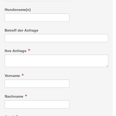
Hundename(n)
Betreff der Anfrage
Ihre Anfrage
Vorname
Nachname