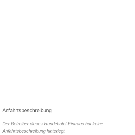
Anfahrtsbeschreibung
Der Betreiber dieses Hundehotel-Eintrags hat keine
Anfahrtsbeschreibung hinterlegt.