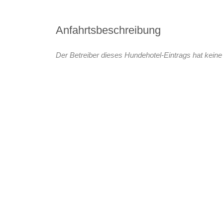
Anfahrtsbeschreibung
Der Betreiber dieses Hundehotel-Eintrags hat keine 