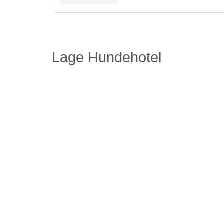
Lage Hundehotel