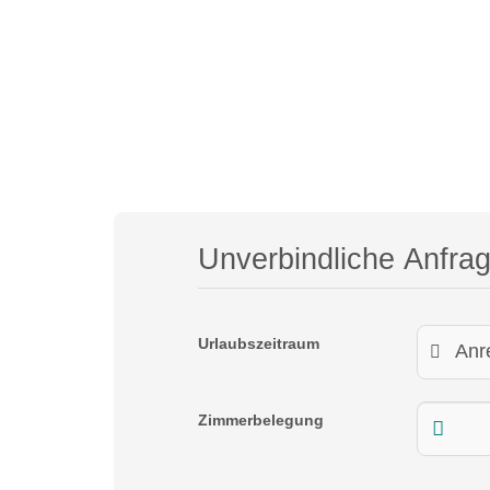
Unverbindliche Anfra
Urlaubszeitraum
Zimmerbelegung