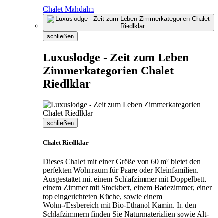
Chalet Mahdalm
schließen
Luxuslodge - Zeit zum Leben
Zimmerkategorien Chalet
Riedlklar
schließen
Chalet Riedlklar
Dieses Chalet mit einer Größe von 60 m² bietet den
perfekten Wohnraum für Paare oder Kleinfamilien.
Ausgestattet mit einem Schlafzimmer mit Doppelbett,
einem Zimmer mit Stockbett, einem Badezimmer, einer
top eingerichteten Küche, sowie einem
Wohn-/Essbereich mit Bio-Ethanol Kamin. In den
Schlafzimmern finden Sie Naturmaterialien sowie Alt-