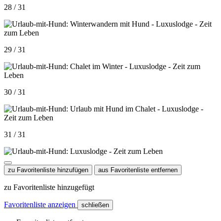
28 / 31
29 / 31
30 / 31
31 / 31
zu Favoritenliste hinzufügen
aus Favoritenliste entfernen
zu Favoritenliste hinzugefügt
Favoritenliste anzeigen
schließen