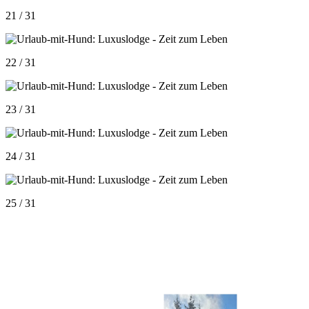
21 / 31
22 / 31
23 / 31
24 / 31
25 / 31