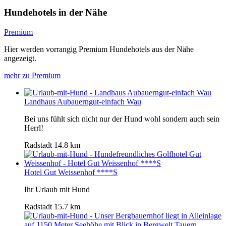
Hundehotels in der Nähe
Premium
Hier werden vorrangig Premium Hundehotels aus der Nähe
angezeigt.
mehr zu Premium
Landhaus Aubauerngut-einfach Wau
Bei uns fühlt sich nicht nur der Hund wohl sondern auch sein
Herrl!
Radstadt
14.8 km
Hotel Gut Weissenhof ****S
Ihr Urlaub mit Hund
Radstadt
15.7 km