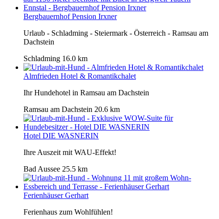
Bergbauernhof Pension Irxner
Urlaub - Schladming - Steiermark - Österreich - Ramsau am
Dachstein
Schladming
16.0 km
Almfrieden Hotel & Romantikchalet
Ihr Hundehotel in Ramsau am Dachstein
Ramsau am Dachstein
20.6 km
Hotel DIE WASNERIN
Ihre Auszeit mit WAU-Effekt!
Bad Aussee
25.5 km
Ferienhäuser Gerhart
Ferienhaus zum Wohlfühlen!