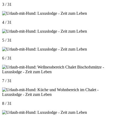
3 / 31
4 / 31
5 / 31
6 / 31
7 / 31
8 / 31