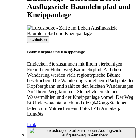
Ausflugsziele Baumlehrpfad und
Kneippanlage
schließen
Baumlehrpfad und Kneippanlage
Entdecken Sie zusammen mit Ihrem vierbeinigen
Freund den Höhenweg-Baumlehrpfad. Auf dieser
Wanderung werden viele regiontypische Bäume
beschrieben. Die Wanderung startet beim Parkplatz der
Kopfbergbahn und zählt zu den leichten Wanderungen.
Auf Ihrem Weg kommen Sie bei vielen kleinen
Wassermühlen und der Kneippanlage vorbei. Der Weg
ist kinderwagentauglich und die Qi-Gong-Stationen
laden zum Mitmachen ein. Foto:TVB Annaberg-
Lungötz
Link