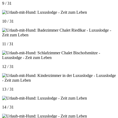
9 / 31
10 / 31
11 / 31
12 / 31
13 / 31
14 / 31