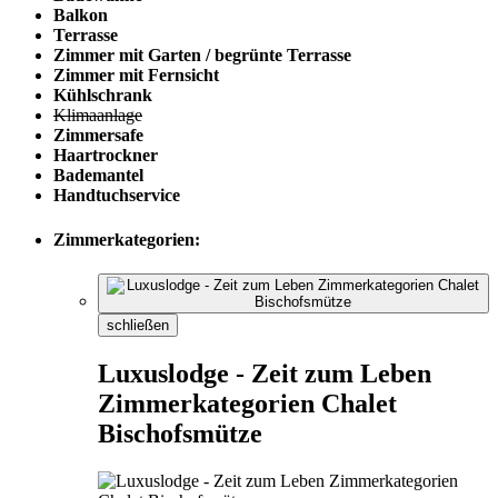
Balkon
Terrasse
Zimmer mit Garten / begrünte Terrasse
Zimmer mit Fernsicht
Kühlschrank
Klimaanlage
Zimmersafe
Haartrockner
Bademantel
Handtuchservice
Zimmerkategorien:
schließen
Luxuslodge - Zeit zum Leben
Zimmerkategorien Chalet
Bischofsmütze