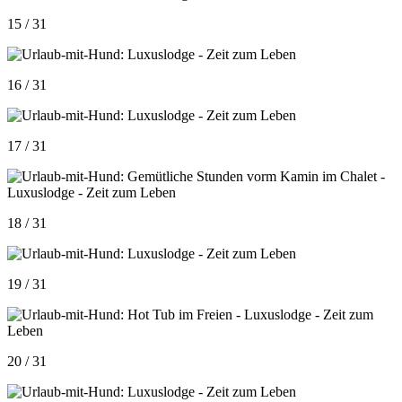
15 / 31
16 / 31
17 / 31
18 / 31
19 / 31
20 / 31