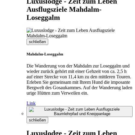
Luxuslodge - Zeit zum Leben
Ausflugsziele Mahdalm-
Loseggalm
schließen
Mahdalm-Loseggalm
Die Wanderung von der Mahdalm zur Loseggalm und
wieder zurück gehört mit einer Gehzeit von ca. 2,5 h
auf einer Strecke von 11,4 km zu den mittleren Touren.
Erleben Sie gemeinsam mit Ihrem Hund die imposante
Bergwelt des Gosaukammes. Auf der Wanderung laden
urige Hütten zum Verweilen ein.
Link
schließen
Luxuslodge - Zeit zum Leben