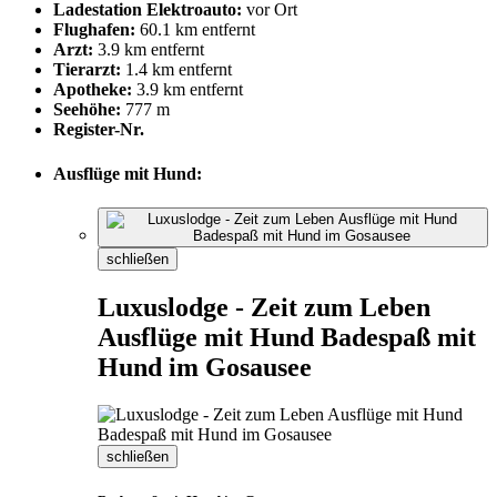
Ladestation Elektroauto:
vor Ort
Flughafen:
60.1 km entfernt
Arzt:
3.9 km entfernt
Tierarzt:
1.4 km entfernt
Apotheke:
3.9 km entfernt
Seehöhe:
777 m
Register-Nr.
Ausflüge mit Hund:
schließen
Luxuslodge - Zeit zum Leben
Ausflüge mit Hund Badespaß mit
Hund im Gosausee
schließen