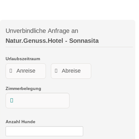
Unverbindliche Anfrage an
Natur.Genuss.Hotel - Sonnasita
Urlaubszeitraum
Zimmerbelegung
Anzahl Hunde