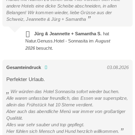
andere Hotels eine dicke Scheibe abschneiden, in allen
Belangen! Wir kommen wieder, liebe Grüsse aus der
Schweiz, Jeannette & Jürg + Samantha
Jürg & Jeannette + Samantha S.
hat
Natur.Genuss.Hotel - Sonnasita im
August
2026
besucht.
Gesamteindruck
03.08.2026
Perfekter Urlaub.
Wir würden das Hotel Sonnasita sofort wieder buchen.
Alle waren unfassbar freundlich, das Essen war superspitze,
allein das Frühstück hat 10 Sterne verdient.
Aber auch das abendliche Menü war immer von großartiger
Qualität.
Alles war sehr sauber und top gepflegt.
Hier fühlen sich Mensch und Hund herzlich willkommen.