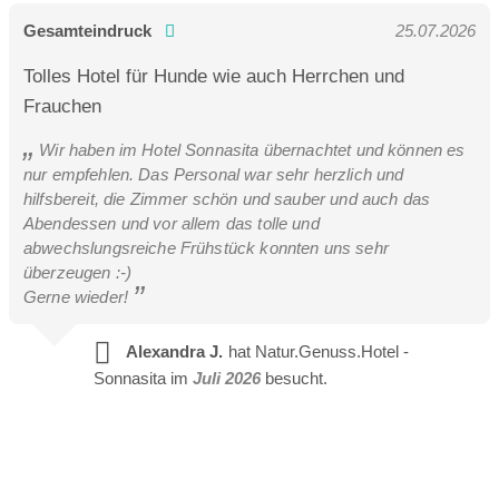
Gesamteindruck
25.07.2026
Tolles Hotel für Hunde wie auch Herrchen und
Frauchen
Wir haben im Hotel Sonnasita übernachtet und können es
nur empfehlen. Das Personal war sehr herzlich und
hilfsbereit, die Zimmer schön und sauber und auch das
Abendessen und vor allem das tolle und
abwechslungsreiche Frühstück konnten uns sehr
überzeugen :-)
Gerne wieder!
Alexandra J.
hat Natur.Genuss.Hotel -
Sonnasita im
Juli 2026
besucht.