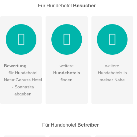
Für Hundehotel
Besucher
Bewertung
weitere
weitere
für Hundehotel
Hundehotels
Hundehotels in
Natur.Genuss.Hotel
finden
meiner Nähe
- Sonnasita
abgeben
Für Hundehotel
Betreiber