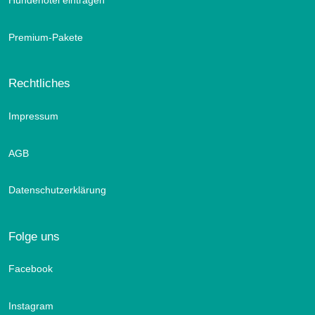
Hundehotel eintragen
Premium-Pakete
Rechtliches
Impressum
AGB
Datenschutzerklärung
Folge uns
Facebook
Instagram