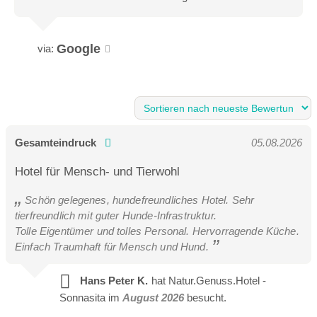
Google
via:
Gesamteindruck
05.08.2026
Hotel für Mensch- und Tierwohl
Schön gelegenes, hundefreundliches Hotel. Sehr
tierfreundlich mit guter Hunde-Infrastruktur.
Tolle Eigentümer und tolles Personal. Hervorragende Küche.
Einfach Traumhaft für Mensch und Hund.
Hans Peter K.
hat Natur.Genuss.Hotel -
Sonnasita im
August 2026
besucht.