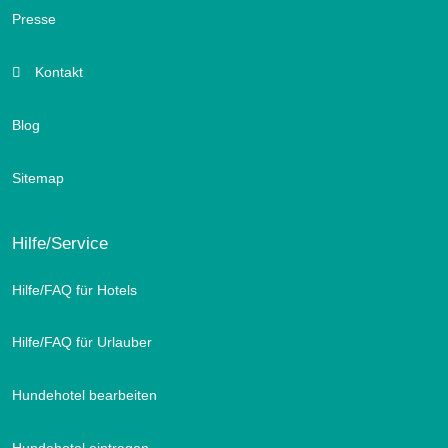
Presse
Kontakt
Blog
Sitemap
Hilfe/Service
Hilfe/FAQ für Hotels
Hilfe/FAQ für Urlauber
Hundehotel bearbeiten