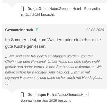
Dunja G.
hat Natur.Genuss.Hotel - Sonnasita
im
Juli 2026
besucht.
Gesamteindruck
02.08.2026
Im Sommer ideal, zum Wandern oder einfach nur die
gute Küche geniessen.
Wir sind sehr freundlich empfangen worden, von der
Chefin wie dem Personal. Unser Hund hat sich sofort wohl
gefühlt und durfte immer in den Speisesaal mitkommen. Wir
haben schon für nächstes Jahr gebucht, Zimmer mit
eigenem Rasenanteil und dann sicher auch mit Hundeglace.
;-)
Dominique K.
hat Natur.Genuss.Hotel -
Sonnasita im
Juli 2026
besucht.