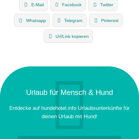
E-Mail
Facebook
Twitter
Whatsapp
Telegram
Pinterest
Url/Link kopieren
Urlaub für Mensch & Hund
Entdecke auf hundehotel.info Urlaubsunterkünfte für
deinen Urlaub mit Hund!