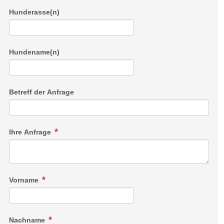
Hunderasse(n)
Hundename(n)
Betreff der Anfrage
Ihre Anfrage
Vorname
Nachname