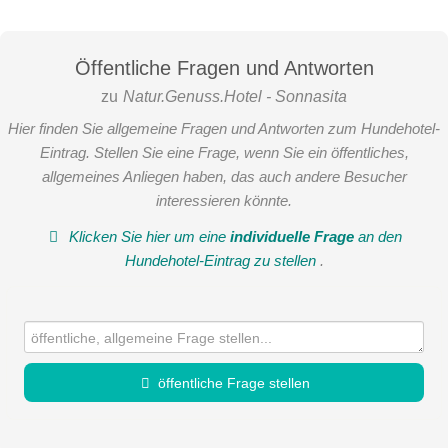
Öffentliche Fragen und Antworten
zu
Natur.Genuss.Hotel - Sonnasita
Hier finden Sie allgemeine Fragen und Antworten zum Hundehotel-
Eintrag. Stellen Sie eine Frage, wenn Sie ein öffentliches,
allgemeines Anliegen haben, das auch andere Besucher
interessieren könnte.
Klicken Sie hier um eine
individuelle Frage
an den
Hundehotel-Eintrag zu stellen
.
öffentliche Frage stellen
Vorname