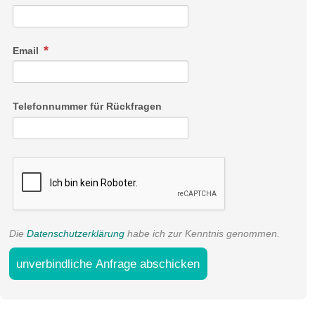
Email
Telefonnummer für Rückfragen
Die
Datenschutzerklärung
habe ich zur Kenntnis genommen.
unverbindliche Anfrage abschicken