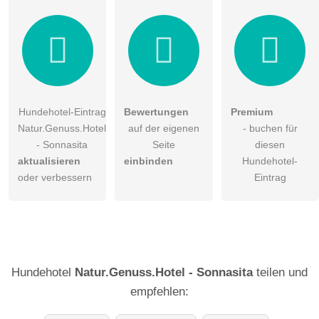
Hundehotel-Eintrag
Bewertungen
Premium
Natur.Genuss.Hotel
auf der eigenen
- buchen für
- Sonnasita
Seite
diesen
aktualisieren
einbinden
Hundehotel-
oder verbessern
Eintrag
Hundehotel
Natur.Genuss.Hotel - Sonnasita
teilen und
empfehlen: