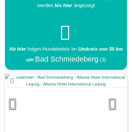
werden
bis hier
angezeigt
Ab hier
folgen
Hundehotels
im
Umkreis von 50 km
Bad Schmiedeberg
um
(3)