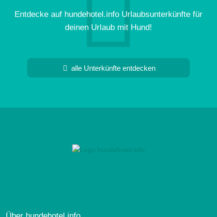
Entdecke auf hundehotel.info Urlaubsunterkünfte für
deinen Urlaub mit Hund!
alle Unterkünfte entdecken
Über hundehotel.info