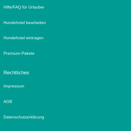
Hilfe/FAQ für Urlauber
Hundehotel bearbeiten
Hundehotel eintragen
Premium-Pakete
Rechtliches
Impressum
AGB
Datenschutzerklärung