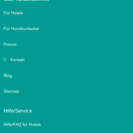
Für Hotels
Für Hundeurlauber
Presse
Kontakt
Blog
Sitemap
Hilfe/Service
Hilfe/FAQ für Hotels