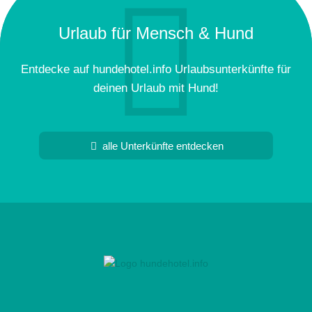
Urlaub für Mensch & Hund
Entdecke auf hundehotel.info Urlaubsunterkünfte für
deinen Urlaub mit Hund!
alle Unterkünfte entdecken