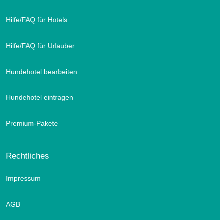
Hilfe/FAQ für Hotels
Hilfe/FAQ für Urlauber
Hundehotel bearbeiten
Hundehotel eintragen
Premium-Pakete
Rechtliches
Impressum
AGB