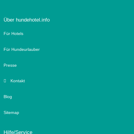
Über hundehotel.info
Für Hotels
Für Hundeurlauber
Presse
Kontakt
Blog
Sitemap
Hilfe/Service