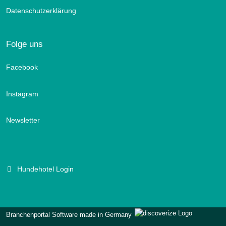
Datenschutzerklärung
Folge uns
Facebook
Instagram
Newsletter
Hundehotel Login
Branchenportal Software made in Germany