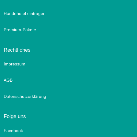
Hundehotel eintragen
Premium-Pakete
Rechtliches
Impressum
AGB
Datenschutzerklärung
Folge uns
Facebook