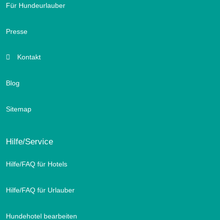
Für Hundeurlauber
Presse
Kontakt
Blog
Sitemap
Hilfe/Service
Hilfe/FAQ für Hotels
Hilfe/FAQ für Urlauber
Hundehotel bearbeiten