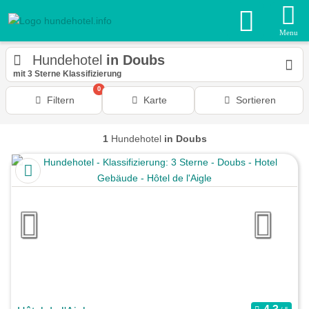
Menu
Hundehotel
in Doubs
mit 3 Sterne Klassifizierung
0
Filtern
Karte
Sortieren
1
Hundehotel
in Doubs