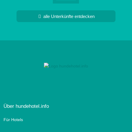
alle Unterkünfte entdecken
Über hundehotel.info
Für Hotels