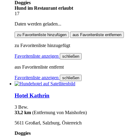
Doggies
Hund im Restaurant erlaubt
17
Daten werden geladen...
zu Favoritenliste hinzufügen
aus Favoritenliste entfernen
zu Favoritenliste hinzugefügt
Favoritenliste anzeigen
schließen
aus Favoritenliste entfernt
Favoritenliste anzeigen
schließen
Hotel Kathrin
3 Bew.
33,2 km
(Entfernung von Maishofen)
5611 Großarl, Salzburg, Österreich
Doggies