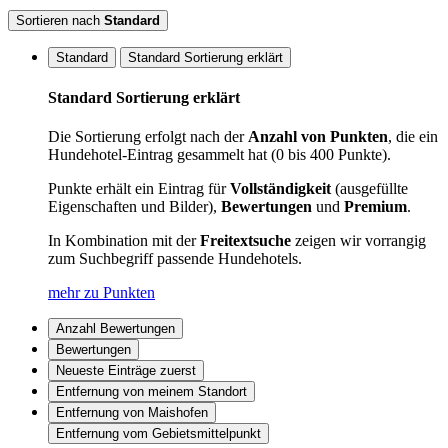
Sortieren nach
Standard
Standard
Standard Sortierung erklärt
Standard Sortierung erklärt
Die Sortierung erfolgt nach der
Anzahl von Punkten
, die ein
Hundehotel-Eintrag gesammelt hat (0 bis 400 Punkte).
Punkte erhält ein Eintrag für
Vollständigkeit
(ausgefüllte
Eigenschaften und Bilder),
Bewertungen
und
Premium
.
In Kombination mit der
Freitextsuche
zeigen wir vorrangig
zum Suchbegriff passende Hundehotels.
mehr zu Punkten
Anzahl Bewertungen
Bewertungen
Neueste Einträge zuerst
Entfernung von meinem Standort
Entfernung von Maishofen
Entfernung vom Gebietsmittelpunkt