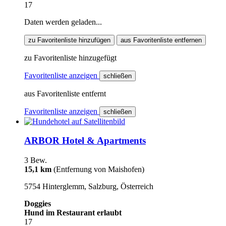
17
Daten werden geladen...
zu Favoritenliste hinzufügen
aus Favoritenliste entfernen
zu Favoritenliste hinzugefügt
Favoritenliste anzeigen
schließen
aus Favoritenliste entfernt
Favoritenliste anzeigen
schließen
ARBOR Hotel & Apartments
3 Bew.
15,1 km
(Entfernung von Maishofen)
5754 Hinterglemm, Salzburg, Österreich
Doggies
Hund im Restaurant erlaubt
17