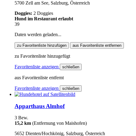
5700 Zell am See, Salzburg, Österreich
Doggies:
2 Doggies
Hund im Restaurant erlaubt
39
Daten werden geladen...
zu Favoritenliste hinzufügen
aus Favoritenliste entfernen
zu Favoritenliste hinzugefügt
Favoritenliste anzeigen
schließen
aus Favoritenliste entfernt
Favoritenliste anzeigen
schließen
Apparthaus Almhof
3 Bew.
15,2 km
(Entfernung von Maishofen)
5652 Dienten/Hochkönig, Salzburg, Österreich