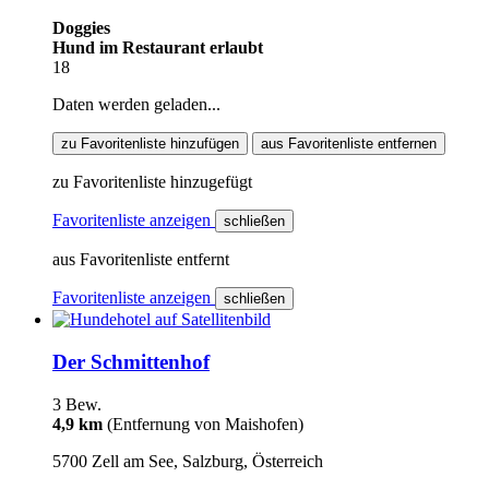
Doggies
Hund im Restaurant erlaubt
18
Daten werden geladen...
zu Favoritenliste hinzufügen
aus Favoritenliste entfernen
zu Favoritenliste hinzugefügt
Favoritenliste anzeigen
schließen
aus Favoritenliste entfernt
Favoritenliste anzeigen
schließen
Der Schmittenhof
3 Bew.
4,9 km
(Entfernung von Maishofen)
5700 Zell am See, Salzburg, Österreich