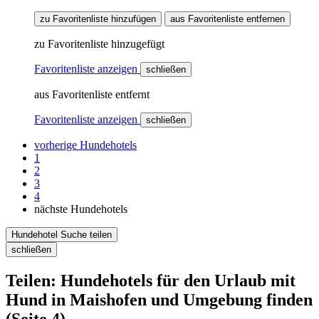
zu Favoritenliste hinzufügen
aus Favoritenliste entfernen
zu Favoritenliste hinzugefügt
Favoritenliste anzeigen
schließen
aus Favoritenliste entfernt
Favoritenliste anzeigen
schließen
vorherige Hundehotels
1
2
3
4
nächste Hundehotels
Hundehotel Suche teilen
schließen
Teilen: Hundehotels für den Urlaub mit
Hund in Maishofen und Umgebung finden
(Seite 4)