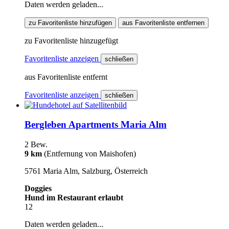
Daten werden geladen...
zu Favoritenliste hinzufügen
aus Favoritenliste entfernen
zu Favoritenliste hinzugefügt
Favoritenliste anzeigen
schließen
aus Favoritenliste entfernt
Favoritenliste anzeigen
schließen
Bergleben Apartments Maria Alm
2 Bew.
9 km
(Entfernung von Maishofen)
5761 Maria Alm, Salzburg, Österreich
Doggies
Hund im Restaurant erlaubt
12
Daten werden geladen...