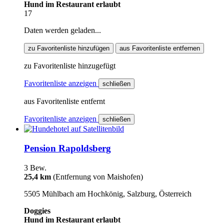
Hund im Restaurant erlaubt
17
Daten werden geladen...
zu Favoritenliste hinzufügen
aus Favoritenliste entfernen
zu Favoritenliste hinzugefügt
Favoritenliste anzeigen
schließen
aus Favoritenliste entfernt
Favoritenliste anzeigen
schließen
Pension Rapoldsberg
3 Bew.
25,4 km
(Entfernung von Maishofen)
5505 Mühlbach am Hochkönig, Salzburg, Österreich
Doggies
Hund im Restaurant erlaubt