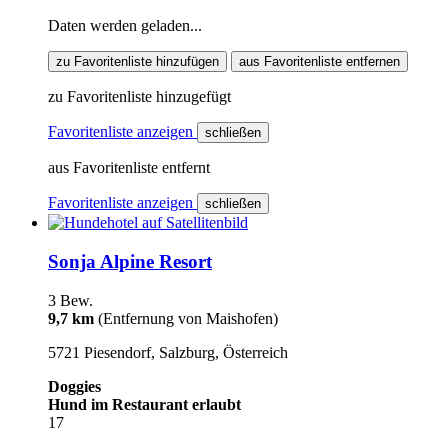
Daten werden geladen...
zu Favoritenliste hinzufügen
aus Favoritenliste entfernen
zu Favoritenliste hinzugefügt
Favoritenliste anzeigen
schließen
aus Favoritenliste entfernt
Favoritenliste anzeigen
schließen
Sonja Alpine Resort
3 Bew.
9,7 km
(Entfernung von Maishofen)
5721 Piesendorf, Salzburg, Österreich
Doggies
Hund im Restaurant erlaubt
17