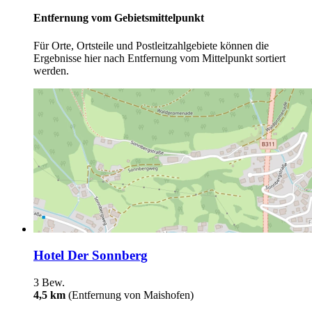
Entfernung vom Gebietsmittelpunkt
Für Orte, Ortsteile und Postleitzahlgebiete können die
Ergebnisse hier nach Entfernung vom Mittelpunkt sortiert
werden.
Hotel Der Sonnberg
3 Bew.
4,5 km
(Entfernung von Maishofen)