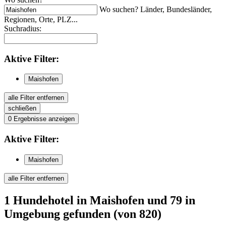
Wo suchen? Länder, Bundesländer,
Regionen, Orte, PLZ...
Suchradius:
Aktive
Filter:
Maishofen
alle Filter entfernen
schließen
0
Ergebnisse anzeigen
Aktive
Filter:
Maishofen
alle Filter entfernen
1
Hundehotel
in Maishofen
und 79 in
Umgebung
gefunden
(von 820)