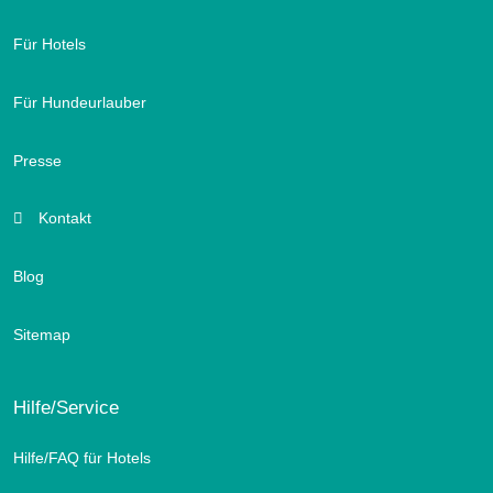
Für Hotels
Für Hundeurlauber
Presse
Kontakt
Blog
Sitemap
Hilfe/Service
Hilfe/FAQ für Hotels