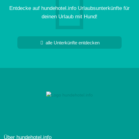
Entdecke auf hundehotel.info Urlaubsunterkünfte für
deinen Urlaub mit Hund!
alle Unterkünfte entdecken
Über hundehotel.info