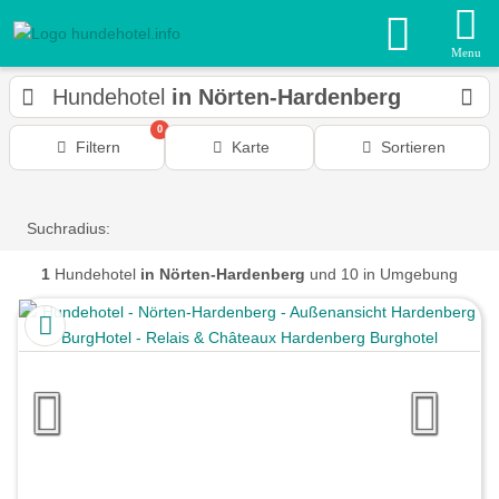
Menu
Hundehotel
in Nörten-Hardenberg
0
Filtern
Karte
Sortieren
Suchradius:
1
Hundehotel
in Nörten-Hardenberg
und 10 in Umgebung