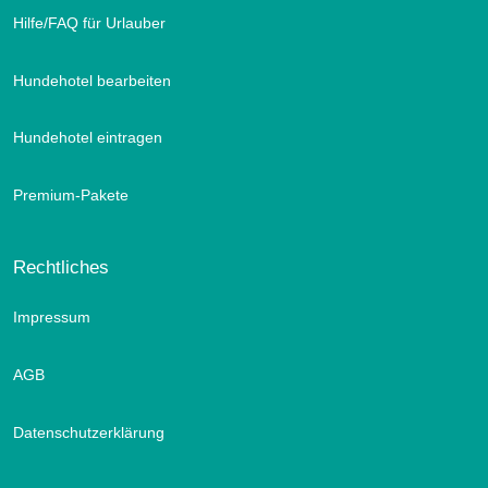
Hilfe/FAQ für Urlauber
Hundehotel bearbeiten
Hundehotel eintragen
Premium-Pakete
Rechtliches
Impressum
AGB
Datenschutzerklärung