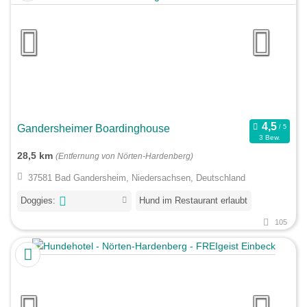
Gandersheimer Boardinghouse
3 Bew.
28,5 km
(Entfernung von Nörten-Hardenberg)
37581 Bad Gandersheim, Niedersachsen, Deutschland
Doggies:
Hund im Restaurant erlaubt
105