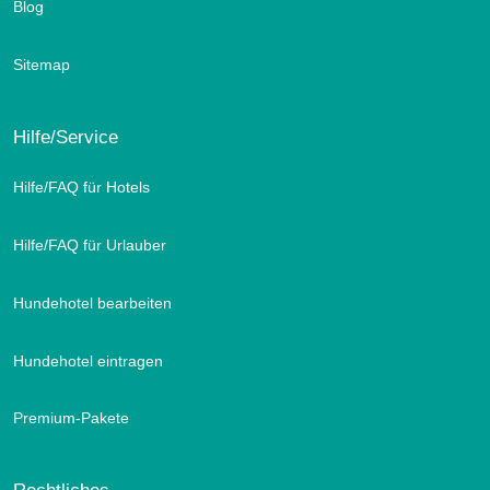
Blog
Sitemap
Hilfe/Service
Hilfe/FAQ für Hotels
Hilfe/FAQ für Urlauber
Hundehotel bearbeiten
Hundehotel eintragen
Premium-Pakete