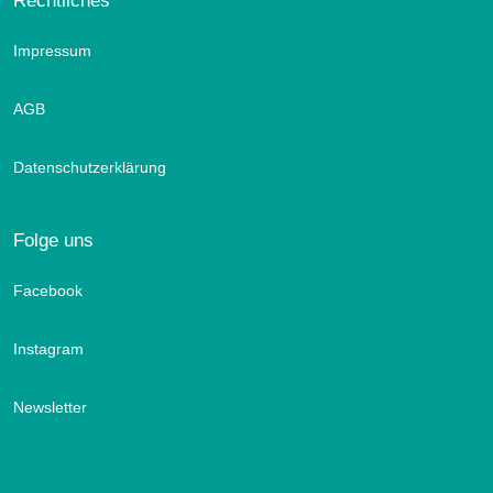
Rechtliches
Impressum
AGB
Datenschutzerklärung
Folge uns
Facebook
Instagram
Newsletter