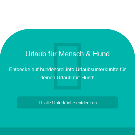
Urlaub für Mensch & Hund
Entdecke auf hundehotel.info Urlaubsunterkünfte für
deinen Urlaub mit Hund!
alle Unterkünfte entdecken