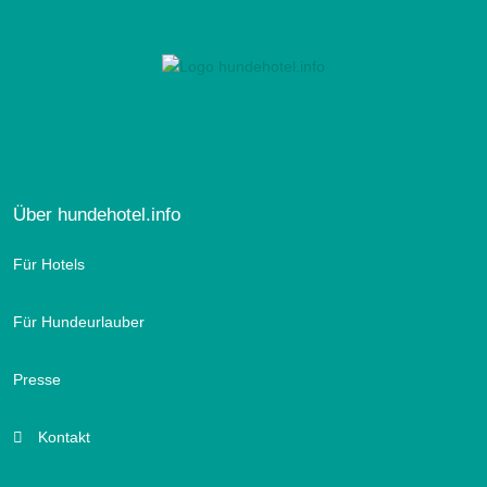
Über hundehotel.info
Für Hotels
Für Hundeurlauber
Presse
Kontakt