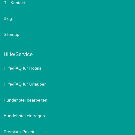
Kontakt
Blog
Sitemap
Hilfe/Service
Hilfe/FAQ für Hotels
Hilfe/FAQ für Urlauber
Hundehotel bearbeiten
Hundehotel eintragen
Premium-Pakete