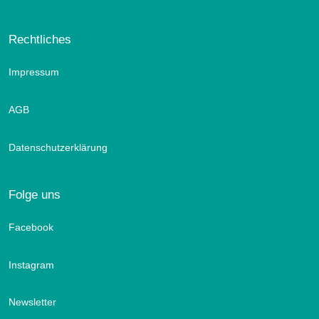
Rechtliches
Impressum
AGB
Datenschutzerklärung
Folge uns
Facebook
Instagram
Newsletter