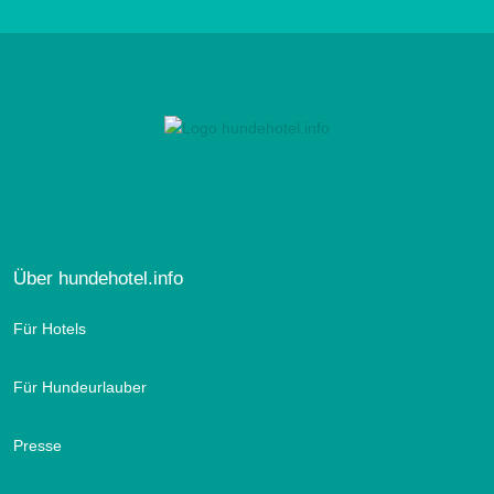
Über hundehotel.info
Für Hotels
Für Hundeurlauber
Presse