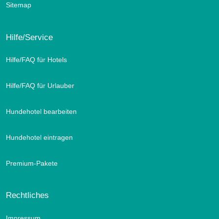
Sitemap
Hilfe/Service
Hilfe/FAQ für Hotels
Hilfe/FAQ für Urlauber
Hundehotel bearbeiten
Hundehotel eintragen
Premium-Pakete
Rechtliches
Impressum