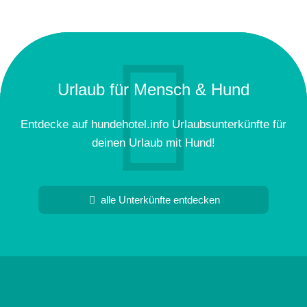
Urlaub für Mensch & Hund
Entdecke auf hundehotel.info Urlaubsunterkünfte für
deinen Urlaub mit Hund!
alle Unterkünfte entdecken