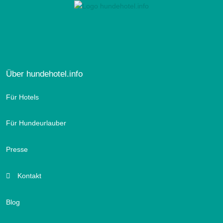
Über hundehotel.info
Für Hotels
Für Hundeurlauber
Presse
Kontakt
Blog