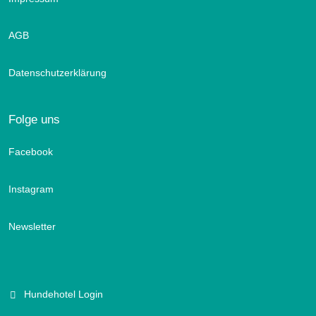
AGB
Datenschutzerklärung
Folge uns
Facebook
Instagram
Newsletter
Hundehotel Login