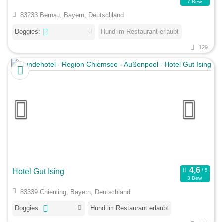
7 Bew.
83233 Bernau, Bayern, Deutschland
Doggies:
Hund im Restaurant erlaubt
129
Hotel Gut Ising
3 Bew.
83339 Chieming, Bayern, Deutschland
Doggies:
Hund im Restaurant erlaubt