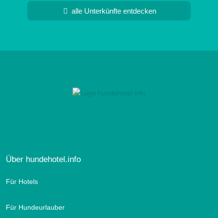
alle Unterkünfte entdecken
Über hundehotel.info
Für Hotels
Für Hundeurlauber