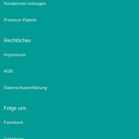
Hundehotel eintragen
Premium-Pakete
Rechtliches
Impressum
AGB
Datenschutzerklärung
Folge uns
Facebook
Instagram