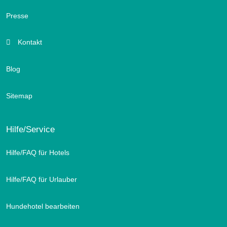
Presse
Kontakt
Blog
Sitemap
Hilfe/Service
Hilfe/FAQ für Hotels
Hilfe/FAQ für Urlauber
Hundehotel bearbeiten