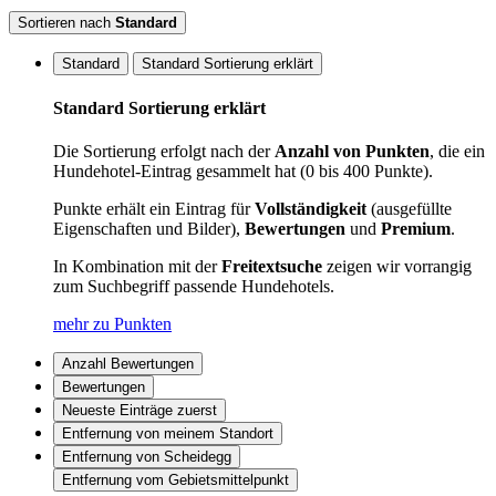
Sortieren nach
Standard
Standard
Standard Sortierung erklärt
Standard Sortierung erklärt
Die Sortierung erfolgt nach der
Anzahl von Punkten
, die ein
Hundehotel-Eintrag gesammelt hat (0 bis 400 Punkte).
Punkte erhält ein Eintrag für
Vollständigkeit
(ausgefüllte
Eigenschaften und Bilder),
Bewertungen
und
Premium
.
In Kombination mit der
Freitextsuche
zeigen wir vorrangig
zum Suchbegriff passende Hundehotels.
mehr zu Punkten
Anzahl Bewertungen
Bewertungen
Neueste Einträge zuerst
Entfernung von meinem Standort
Entfernung von Scheidegg
Entfernung vom Gebietsmittelpunkt