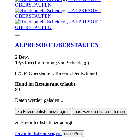
ALPRESORT OBERSTAUFEN
2 Bew.
12,6 km
(Entfernung von Scheidegg)
87534 Oberstaufen, Bayern, Deutschland
Hund im Restaurant erlaubt
89
Daten werden geladen...
zu Favoritenliste hinzufügen
aus Favoritenliste entfernen
zu Favoritenliste hinzugefügt
Favoritenliste anzeigen
schließen