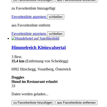
zu Favoritenliste hinzugefügt
Favoritenliste anzeigen
schließen
aus Favoritenliste entfernt
Favoritenliste anzeigen
schließen
Himmelreich Kleinwalsertal
3 Bew.
35,4 km
(Entfernung von Scheidegg)
6992 Hirschegg, Vorarlberg, Österreich
Doggies
Hund im Restaurant erlaubt
33
Daten werden geladen...
zu Favoritenliste hinzufügen
aus Favoritenliste entfernen