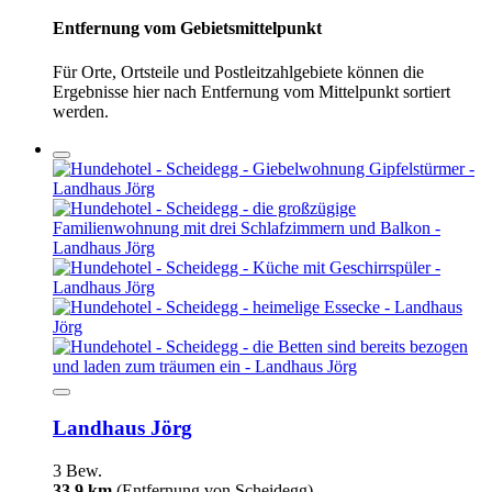
Entfernung vom Gebietsmittelpunkt
Für Orte, Ortsteile und Postleitzahlgebiete können die
Ergebnisse hier nach Entfernung vom Mittelpunkt sortiert
werden.
Landhaus Jörg
3 Bew.
33,9 km
(Entfernung von Scheidegg)