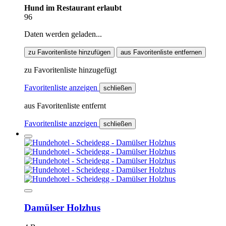
Hund im Restaurant erlaubt
96
Daten werden geladen...
zu Favoritenliste hinzufügen
aus Favoritenliste entfernen
zu Favoritenliste hinzugefügt
Favoritenliste anzeigen
schließen
aus Favoritenliste entfernt
Favoritenliste anzeigen
schließen
Damülser Holzhus