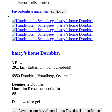
aus Favoritenliste entfernt
Favoritenliste anzeigen
schließen
harry’s home Dornbirn
3 Bew.
20,1 km
(Entfernung von Scheidegg)
6850 Dornbirn, Vorarlberg, Österreich
Doggies:
2 Doggies
Hund im Restaurant erlaubt
98
Daten werden geladen...
zu Favoritenliste hinzufügen
aus Favoritenliste entfernen