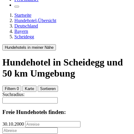
Startseite
Hundehotel-Übersicht
Deutschland
Bayern
Scheidegg
Hundehotels in meiner Nähe
Hundehotel
in Scheidegg
und
50
km Umgebung
Filtern
0
Karte
Sortieren
Suchradius:
Freie Hundehotels finden:
30.10.2000