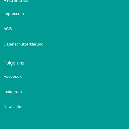
Rechtliches
Impressum
AGB
Datenschutzerklärung
Folge uns
Facebook
Instagram
Newsletter