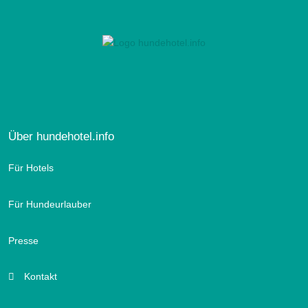
Über hundehotel.info
Für Hotels
Für Hundeurlauber
Presse
Kontakt