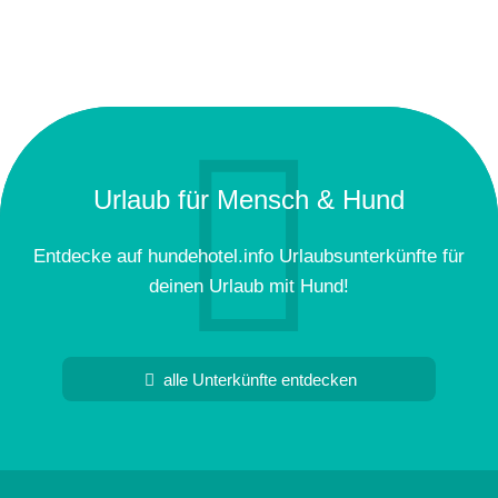
Urlaub für Mensch & Hund
Entdecke auf hundehotel.info Urlaubsunterkünfte für
deinen Urlaub mit Hund!
alle Unterkünfte entdecken