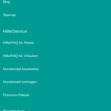
Blog
Sitemap
Hilfe/Service
Hilfe/FAQ für Hotels
Hilfe/FAQ für Urlauber
Hundehotel bearbeiten
Hundehotel eintragen
Premium-Pakete