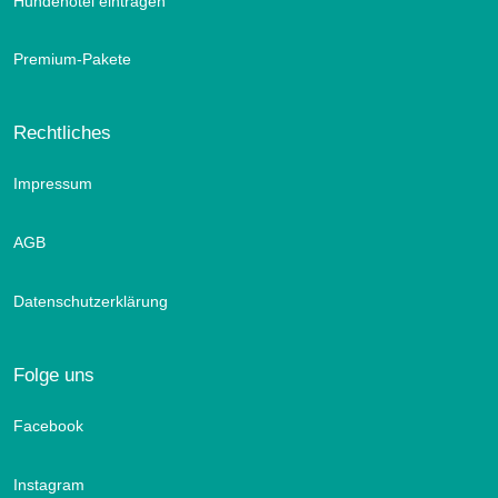
Hundehotel eintragen
Premium-Pakete
Rechtliches
Impressum
AGB
Datenschutzerklärung
Folge uns
Facebook
Instagram