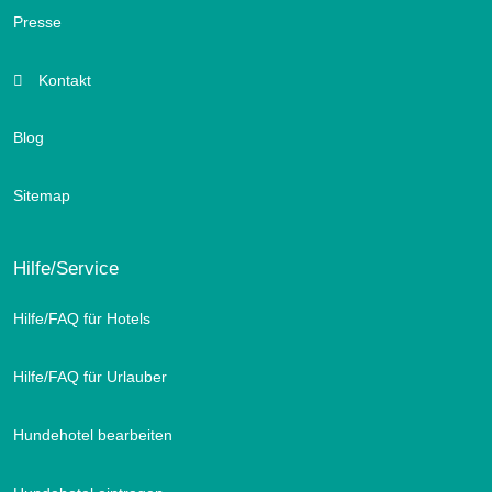
Presse
Kontakt
Blog
Sitemap
Hilfe/Service
Hilfe/FAQ für Hotels
Hilfe/FAQ für Urlauber
Hundehotel bearbeiten