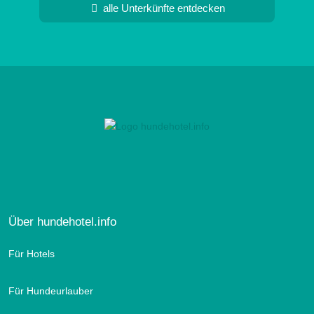
alle Unterkünfte entdecken
Über hundehotel.info
Für Hotels
Für Hundeurlauber