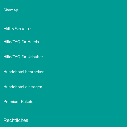
Sitemap
Hilfe/Service
Hilfe/FAQ für Hotels
Hilfe/FAQ für Urlauber
Hundehotel bearbeiten
Hundehotel eintragen
Premium-Pakete
Rechtliches