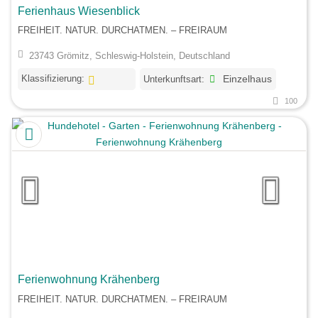
Ferienhaus Wiesenblick
FREIHEIT. NATUR. DURCHATMEN. – FREIRAUM
23743 Grömitz, Schleswig-Holstein, Deutschland
Klassifizierung:
Unterkunftsart:
Einzelhaus
100
Ferienwohnung Krähenberg
FREIHEIT. NATUR. DURCHATMEN. – FREIRAUM