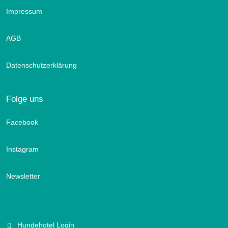
Impressum
AGB
Datenschutzerklärung
Folge uns
Facebook
Instagram
Newsletter
Hundehotel Login