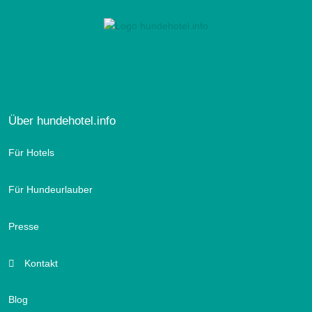
Über hundehotel.info
Für Hotels
Für Hundeurlauber
Presse
Kontakt
Blog