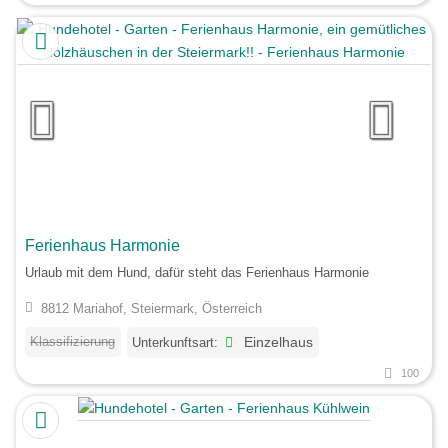
Ferienhaus Harmonie
Urlaub mit dem Hund, dafür steht das Ferienhaus Harmonie
8812 Mariahof, Steiermark, Österreich
Klassifizierung
Unterkunftsart:
Einzelhaus
100