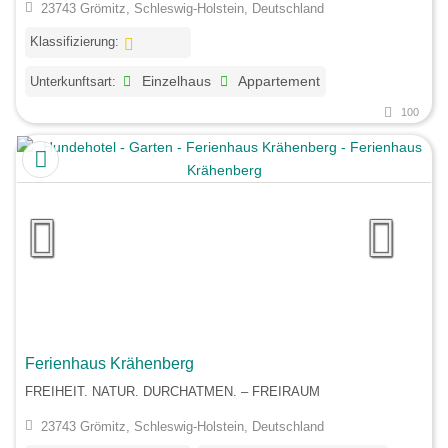
23743 Grömitz, Schleswig-Holstein, Deutschland
Klassifizierung:
Unterkunftsart:
Einzelhaus
Appartement
100
Ferienhaus Krähenberg
FREIHEIT. NATUR. DURCHATMEN. – FREIRAUM
23743 Grömitz, Schleswig-Holstein, Deutschland