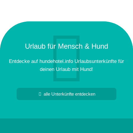
Urlaub für Mensch & Hund
Entdecke auf hundehotel.info Urlaubsunterkünfte für
deinen Urlaub mit Hund!
alle Unterkünfte entdecken