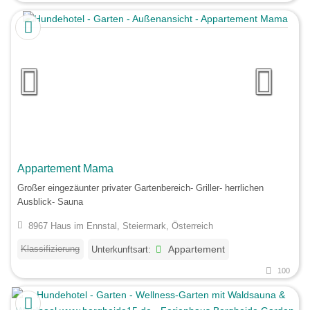
Appartement Mama
Großer eingezäunter privater Gartenbereich- Griller- herrlichen
Ausblick- Sauna
8967 Haus im Ennstal, Steiermark, Österreich
Klassifizierung
Unterkunftsart:
Appartement
100