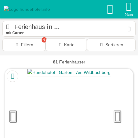
Menu
Ferienhaus
in ...
mit Garten
0
Filtern
Karte
Sortieren
81
Ferienhäuser