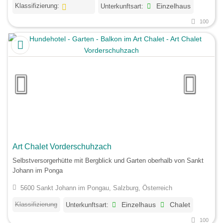
Klassifizierung:
Unterkunftsart:
Einzelhaus
100
Art Chalet Vorderschuhzach
Selbstversorgerhütte mit Bergblick und Garten oberhalb von Sankt
Johann im Ponga
5600 Sankt Johann im Pongau, Salzburg, Österreich
Klassifizierung
Unterkunftsart:
Einzelhaus
Chalet
100