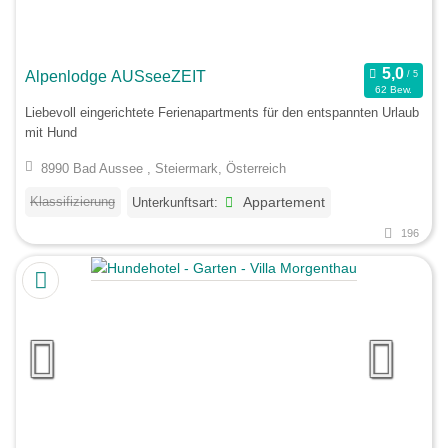
Alpenlodge AUSseeZEIT
62 Bew.
Liebevoll eingerichtete Ferienapartments für den entspannten Urlaub
mit Hund
8990 Bad Aussee , Steiermark, Österreich
Klassifizierung
Unterkunftsart:
Appartement
196