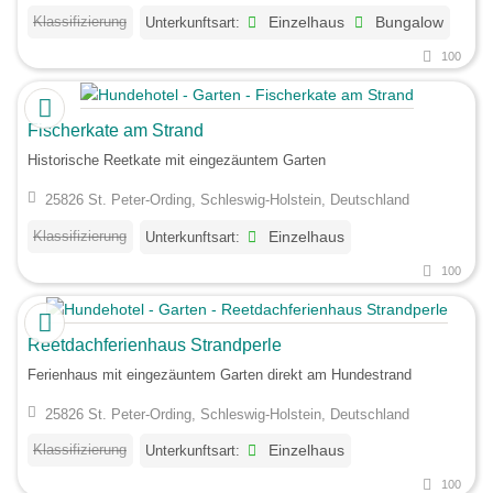
Klassifizierung
Unterkunftsart:
Einzelhaus
Bungalow
100
Fischerkate am Strand
Historische Reetkate mit eingezäuntem Garten
25826 St. Peter-Ording, Schleswig-Holstein, Deutschland
Klassifizierung
Unterkunftsart:
Einzelhaus
100
Reetdachferienhaus Strandperle
Ferienhaus mit eingezäuntem Garten direkt am Hundestrand
25826 St. Peter-Ording, Schleswig-Holstein, Deutschland
Klassifizierung
Unterkunftsart:
Einzelhaus
100