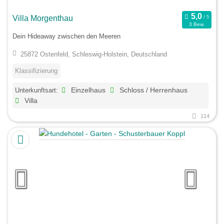
Villa Morgenthau
3 Bew.
Dein Hideaway zwischen den Meeren
25872 Ostenfeld, Schleswig-Holstein, Deutschland
Klassifizierung
Unterkunftsart:
Einzelhaus
Schloss / Herrenhaus
Villa
114