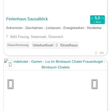
Ferienhaus Sausalblick
1 Bew.
Ankommen - Durchatmen - Loslassen - Energietanken - Hunderbar
8441 Fresing, Steiermark, Österreich
Klassifizierung
Unterkunftsart:
Einzelhaus
101