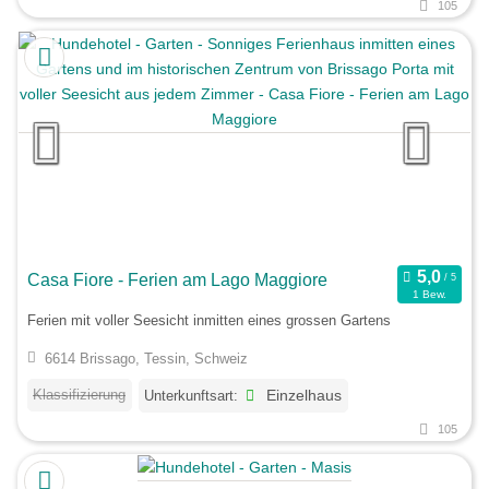
105
Casa Fiore - Ferien am Lago Maggiore
1 Bew.
Ferien mit voller Seesicht inmitten eines grossen Gartens
6614 Brissago, Tessin, Schweiz
Klassifizierung
Unterkunftsart:
Einzelhaus
105