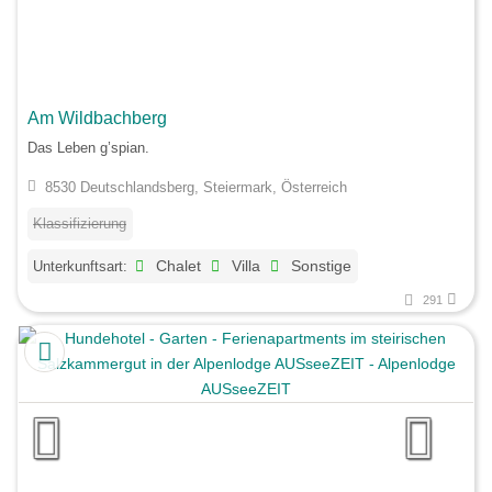
Am Wildbachberg
Das Leben g’spian.
8530 Deutschlandsberg, Steiermark, Österreich
Klassifizierung
Unterkunftsart:
Chalet
Villa
Sonstige
291