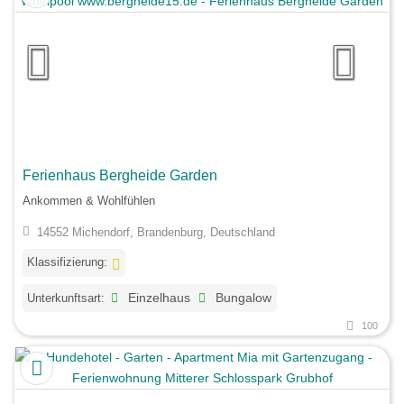
Ferienhaus Bergheide Garden
Ankommen & Wohlfühlen
14552 Michendorf, Brandenburg, Deutschland
Klassifizierung:
Unterkunftsart:
Einzelhaus
Bungalow
100