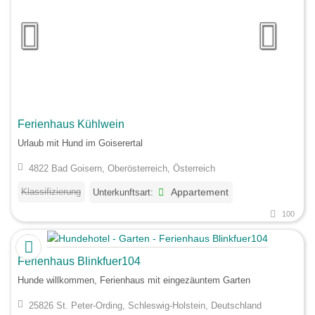
Ferienhaus Kühlwein
Urlaub mit Hund im Goiserertal
4822 Bad Goisern, Oberösterreich, Österreich
Klassifizierung
Unterkunftsart:
Appartement
100
Ferienhaus Blinkfuer104
Hunde willkommen, Ferienhaus mit eingezäuntem Garten
25826 St. Peter-Ording, Schleswig-Holstein, Deutschland