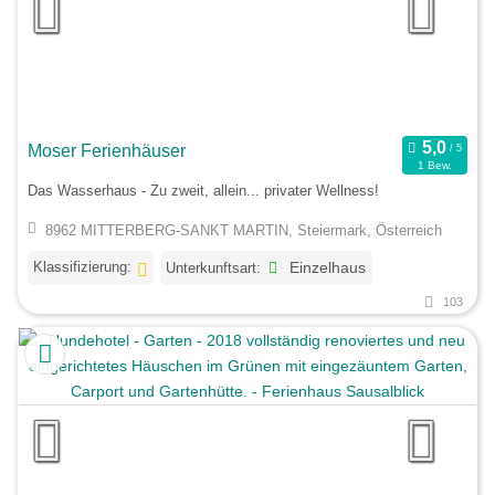
Moser Ferienhäuser
1 Bew.
Das Wasserhaus - Zu zweit, allein... privater Wellness!
8962 MITTERBERG-SANKT MARTIN, Steiermark, Österreich
Klassifizierung:
Unterkunftsart:
Einzelhaus
103