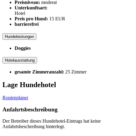
Preisniveau:
moderat
Unterkunftsart:
Hotel
Preis pro Hund:
15 EUR
barrierefrei
Hundeleistungen
Doggies
Hotelausstattung
gesamte Zimmeranzahl:
25 Zimmer
Lage Hundehotel
Routenplaner
Anfahrtsbeschreibung
Der Betreiber dieses Hundehotel-Eintrags hat keine
Anfahrtsbeschreibung hinterlegt.