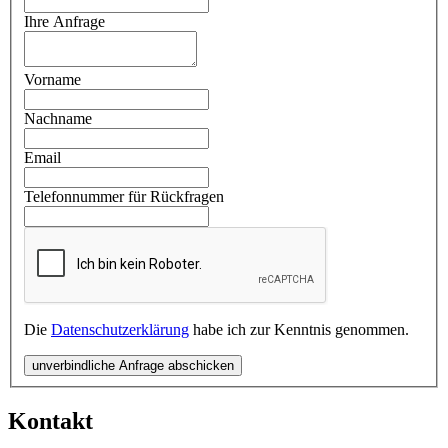
Ihre Anfrage
Vorname
Nachname
Email
Telefonnummer für Rückfragen
Die
Datenschutzerklärung
habe ich zur Kenntnis genommen.
unverbindliche Anfrage abschicken
Kontakt