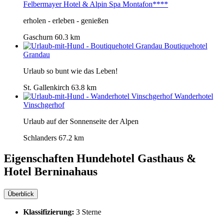
Felbermayer Hotel & Alpin Spa Montafon****
erholen - erleben - genießen
Gaschurn
60.3 km
Boutiquehotel
Grandau
Urlaub so bunt wie das Leben!
St. Gallenkirch
63.8 km
Wanderhotel
Vinschgerhof
Urlaub auf der Sonnenseite der Alpen
Schlanders
67.2 km
Eigenschaften Hundehotel
Gasthaus &
Hotel Berninahaus
Überblick
Klassifizierung:
3 Sterne