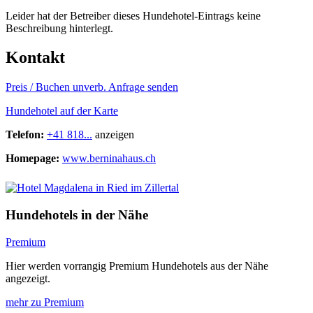
Leider hat der Betreiber dieses Hundehotel-Eintrags keine
Beschreibung hinterlegt.
Kontakt
Preis / Buchen
unverb. Anfrage senden
Hundehotel auf der Karte
Telefon:
+41 818...
anzeigen
Homepage:
www.berninahaus.ch
Hundehotels in der Nähe
Premium
Hier werden vorrangig Premium Hundehotels aus der Nähe
angezeigt.
mehr zu Premium