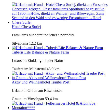
Hotel Chesa Surlej
Familiäres hundefreundliches Sporthotel
Silvaplana
12.2 km
Tuberis Life Balance & Nature Farm
Luxus im Einklang mit der Natur
Taufers im Münstertal
43.9 km
Aktiv und Wellnesshotel Traube Post
Urlaub in Graun am Reschensee
Graun im Vinschgau
59.4 km