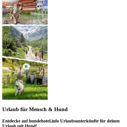
Urlaub für Mensch & Hund
Entdecke auf hundehotel.info Urlaubsunterkünfte für deinen
Urlaub mit Hund!