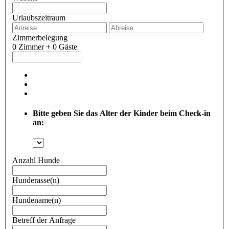
Urlaubszeitraum
Zimmerbelegung
0 Zimmer + 0 Gäste
Bitte geben Sie das Alter der Kinder beim Check-in
an:
Anzahl Hunde
Hunderasse(n)
Hundename(n)
Betreff der Anfrage