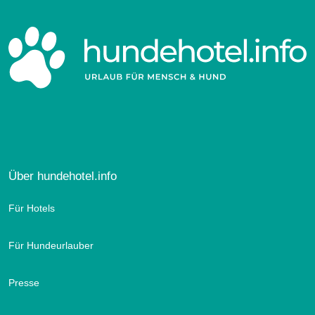
Über hundehotel.info
Für Hotels
Für Hundeurlauber
Presse