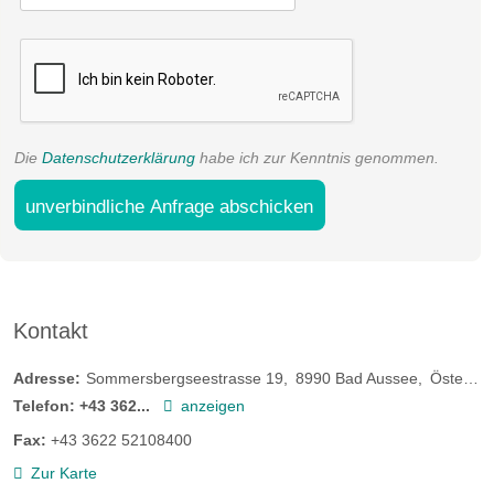
Die
Datenschutzerklärung
habe ich zur Kenntnis genommen.
unverbindliche Anfrage abschicken
Kontakt
Adresse:
Sommersbergseestrasse 19
8990
Bad Aussee
Österreich
Telefon:
+43 362...
anzeigen
Fax:
+43 3622 52108400
Zur Karte