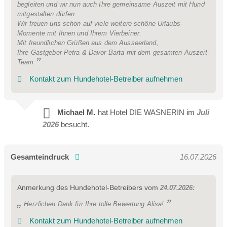
begleiten und wir nun auch Ihre gemeinsame Auszeit mit Hund
mitgestalten dürfen.
Wir freuen uns schon auf viele weitere schöne Urlaubs-
Momente mit Ihnen und Ihrem Vierbeiner.
Mit freundlichen Grüßen aus dem Ausseerland,
Ihre Gastgeber Petra & Davor Barta mit dem gesamten Auszeit-
Team
Kontakt zum Hundehotel-Betreiber aufnehmen
Michael M.
hat Hotel DIE WASNERIN im
Juli
2026
besucht.
Gesamteindruck
16.07.2026
Anmerkung des Hundehotel-Betreibers vom
24.07.2026:
Herzlichen Dank für Ihre tolle Bewertung Alisa!
Kontakt zum Hundehotel-Betreiber aufnehmen