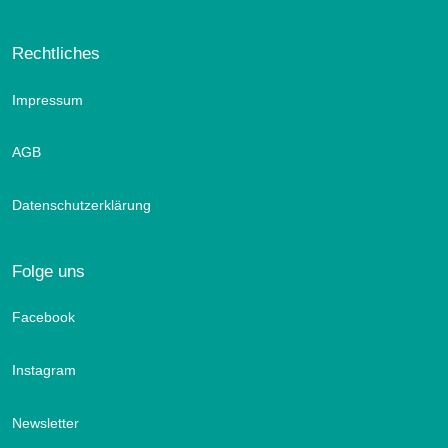
Rechtliches
Impressum
AGB
Datenschutzerklärung
Folge uns
Facebook
Instagram
Newsletter