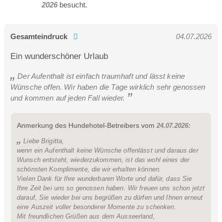
2026
besucht.
Gesamteindruck
04.07.2026
Ein wunderschöner Urlaub
Der Aufenthalt ist einfach traumhaft und lässt keine
Wünsche offen. Wir haben die Tage wirklich sehr genossen
und kommen auf jeden Fall wieder.
Anmerkung des Hundehotel-Betreibers vom
24.07.2026:
Liebe Brigitta,
wenn ein Aufenthalt keine Wünsche offenlässt und daraus der
Wunsch entsteht, wiederzukommen, ist das wohl eines der
schönsten Komplimente, die wir erhalten können.
Vielen Dank für Ihre wunderbaren Worte und dafür, dass Sie
Ihre Zeit bei uns so genossen haben. Wir freuen uns schon jetzt
darauf, Sie wieder bei uns begrüßen zu dürfen und Ihnen erneut
eine Auszeit voller besonderer Momente zu schenken.
Mit freundlichen Grüßen aus dem Ausseerland,