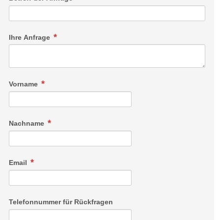
Ihre Anfrage
Vorname
Nachname
Email
Telefonnummer für Rückfragen