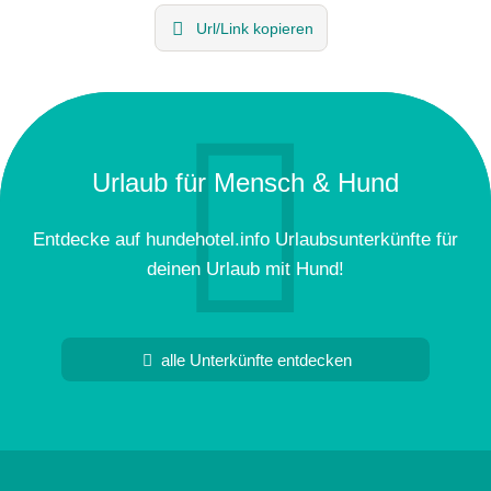
Url/Link kopieren
Urlaub für Mensch & Hund
Entdecke auf hundehotel.info Urlaubsunterkünfte für
deinen Urlaub mit Hund!
alle Unterkünfte entdecken