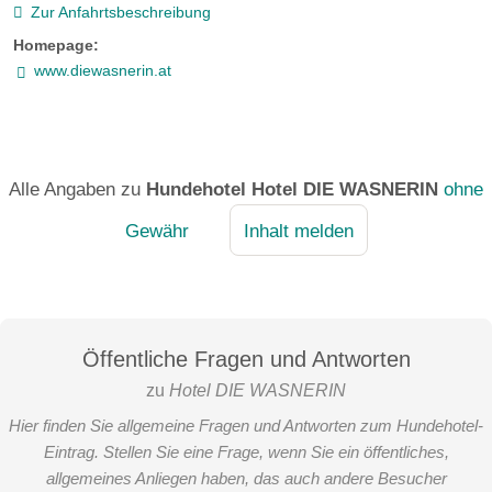
Zur Anfahrtsbeschreibung
Homepage:
www.diewasnerin.at
Alle Angaben zu
Hundehotel Hotel DIE WASNERIN
ohne
Gewähr
Inhalt melden
Öffentliche Fragen und Antworten
zu
Hotel DIE WASNERIN
Hier finden Sie allgemeine Fragen und Antworten zum Hundehotel-
Eintrag. Stellen Sie eine Frage, wenn Sie ein öffentliches,
allgemeines Anliegen haben, das auch andere Besucher