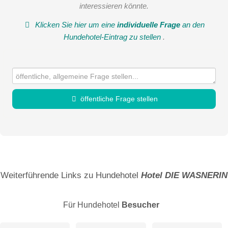
interessieren könnte.
Klicken Sie hier um eine
individuelle Frage
an den
Hundehotel-Eintrag zu stellen
.
öffentliche Frage stellen
Vorname
Name
Weiterführende Links zu Hundehotel
Hotel DIE WASNERIN
Für Hundehotel
Besucher
E-Mail-Adresse (wird nicht veröffentlicht)