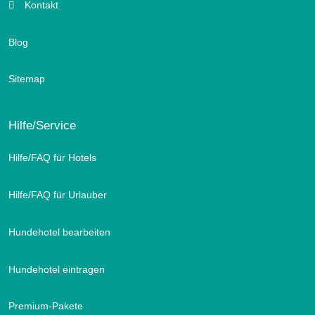
Kontakt
Blog
Sitemap
Hilfe/Service
Hilfe/FAQ für Hotels
Hilfe/FAQ für Urlauber
Hundehotel bearbeiten
Hundehotel eintragen
Premium-Pakete