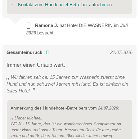
Kontakt zum Hundehotel-Betreiber aufnehmen
Ramona J.
hat Hotel DIE WASNERIN im
Juli
2026
besucht.
Gesamteindruck
21.07.2026
Immer einen Urlaub wert.
Wir fahren seit ca. 15 Jahren zur Wasnerin zuerst ohne
Hund und nun seit zwei Jahren mit Hund. Es ist einfach ein
tolles Hotel.
Anmerkung des Hundehotel-Betreibers vom
24.07.2026:
Lieber Michael,
WOW - 15 Jahre, das ist ein wunderschönes Kompliment an
unser Haus und unser Team. Herzlichen Dank für Ihre große
Treue und dafür, dass Sie uns über all die Jahre hinweg