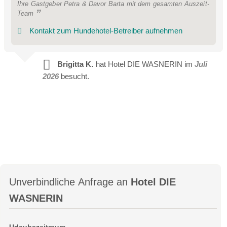
Ihre Gastgeber Petra & Davor Barta mit dem gesamten Auszeit-
Team
Kontakt zum Hundehotel-Betreiber aufnehmen
Brigitta K.
hat Hotel DIE WASNERIN im
Juli
2026
besucht.
Unverbindliche Anfrage an
Hotel DIE
WASNERIN