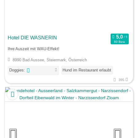
Hotel DIE WASNERIN
60 Bew.
Ihre Auszeit mit WAU-Effekt!
8990 Bad Aussee, Steiermark, Österreich
Doggies:
Hund im Restaurant erlaubt
395