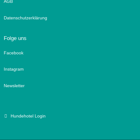
AGB
Datenschutzerklärung
Folge uns
Facebook
Instagram
Newsletter
Hundehotel Login