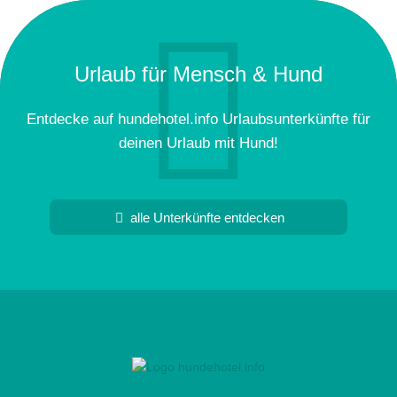
Urlaub für Mensch & Hund
Entdecke auf hundehotel.info Urlaubsunterkünfte für
deinen Urlaub mit Hund!
alle Unterkünfte entdecken