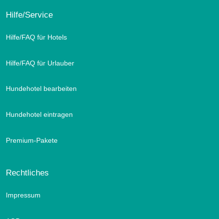
Hilfe/Service
Hilfe/FAQ für Hotels
Hilfe/FAQ für Urlauber
Hundehotel bearbeiten
Hundehotel eintragen
Premium-Pakete
Rechtliches
Impressum