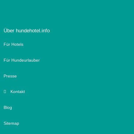
Über hundehotel.info
Für Hotels
Für Hundeurlauber
Presse
Kontakt
Blog
Sitemap