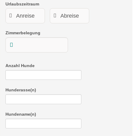
Urlaubszeitraum
Zimmerbelegung
Anzahl Hunde
Hunderasse(n)
Hundename(n)