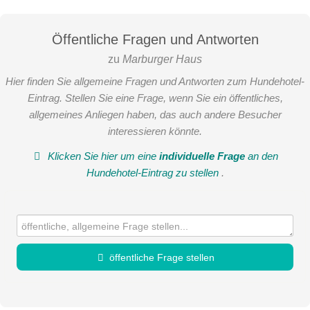
Öffentliche Fragen und Antworten
zu
Marburger Haus
Hier finden Sie allgemeine Fragen und Antworten zum Hundehotel-
Eintrag. Stellen Sie eine Frage, wenn Sie ein öffentliches,
allgemeines Anliegen haben, das auch andere Besucher
interessieren könnte.
Klicken Sie hier um eine
individuelle Frage
an den
Hundehotel-Eintrag zu stellen
.
öffentliche Frage stellen
Vorname