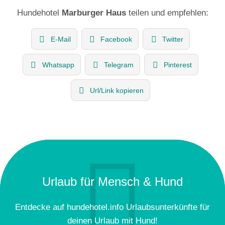
Hundehotel
Marburger Haus
teilen und empfehlen:
E-Mail
Facebook
Twitter
Whatsapp
Telegram
Pinterest
Url/Link kopieren
Urlaub für Mensch & Hund
Entdecke auf hundehotel.info Urlaubsunterkünfte für
deinen Urlaub mit Hund!