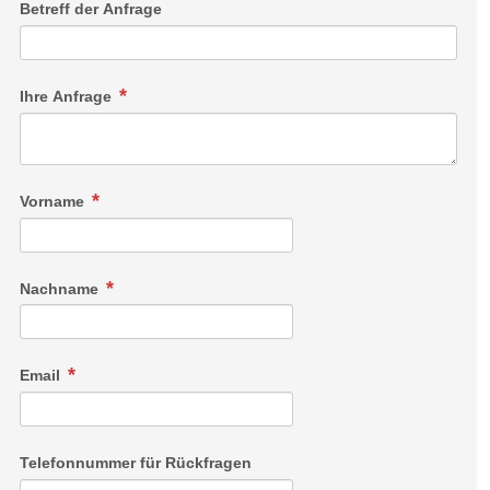
Betreff der Anfrage
Ihre Anfrage
Vorname
Nachname
Email
Telefonnummer für Rückfragen