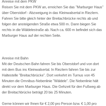
Anreise mit dem PKW
Reisen Sie mit dem PKW an, erreichen Sie das "Marburger Haus"
über Oberstdorf - Abzweigung in das Kleinwalsertal in Riezlern.
Fahren Sie bitte gleich hinter der Breitachbrücke rechts ab und
folgen der ansteigenden Straße etwa 500 m. Dann biegen Sie
rechts in die Wäldelestraße ab. Nach ca. 600 m befindet sich das
Marburger Haus auf der rechten Seite.
Anreise mit Bahn
Mit der Deutschen Bahn fahren Sie bis Oberstdorf und von dort
mit dem Bus ins Kleinwalsertal. In Riezlern fahren Sie bis zur
Haltestelle "Breitachbrücke". Dort verkehrt im Turnus von 45
Minuten die Omnibus-Nebenlinie "Wäldele". Die Nebenlinie hält
direkt vor dem Marburger Haus. Die Gehzeit für den Fußweg ab
der Breitachbrücke beträgt 20 bis 25 Minuten.
Gerne können wir Ihnen für € 2,00 pro Person bzw. € 1,00 pro