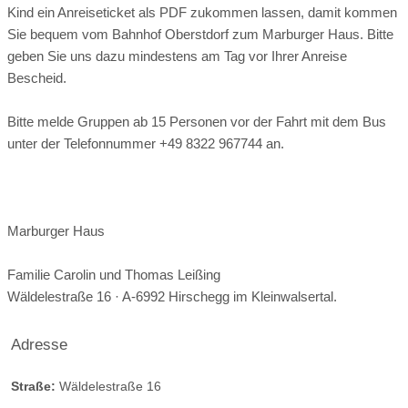
Kind ein Anreiseticket als PDF zukommen lassen, damit kommen
Sie bequem vom Bahnhof Oberstdorf zum Marburger Haus. Bitte
geben Sie uns dazu mindestens am Tag vor Ihrer Anreise
Bescheid.
Bitte melde Gruppen ab 15 Personen vor der Fahrt mit dem Bus
unter der Telefonnummer +49 8322 967744 an.
Marburger Haus
Familie Carolin und Thomas Leißing
Wäldelestraße 16 · A-6992 Hirschegg im Kleinwalsertal.
Adresse
Straße:
Wäldelestraße 16