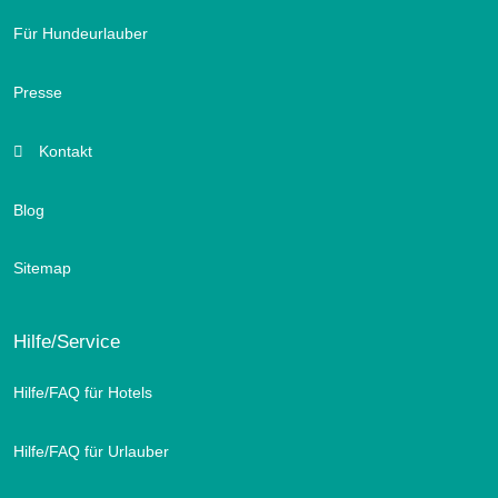
Für Hundeurlauber
Presse
Kontakt
Blog
Sitemap
Hilfe/Service
Hilfe/FAQ für Hotels
Hilfe/FAQ für Urlauber