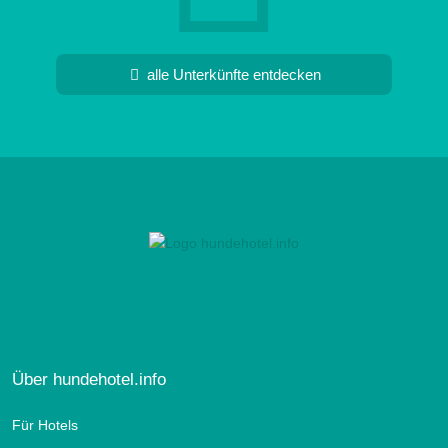
alle Unterkünfte entdecken
Über hundehotel.info
Für Hotels