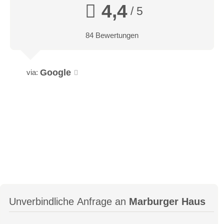
4,4
/ 5
84 Bewertungen
Google
via:
Unverbindliche Anfrage an
Marburger Haus