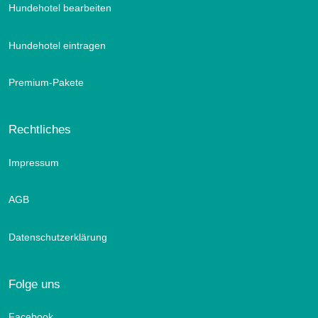
Hundehotel bearbeiten
Hundehotel eintragen
Premium-Pakete
Rechtliches
Impressum
AGB
Datenschutzerklärung
Folge uns
Facebook