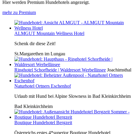
Hier werden Premium Hundehotels angezeigt.
mehr zu Premium
ALMGUT Mountain Wellness Hotel
Schenk dir diese Zeit!
St.Margarethen im Lungau
Ringhotel Schorfheide | Waldresort Werbellinsee
Joachimsthal
Naturhotel Ortners Eschenhof
Urlaub mit Hund bei Alpine Slowness in Bad Kleinkirchheim
Bad Kleinkirchheim
Boutique Hundehotel Bergzeit
Österreichs erstes 4*superior Boutique Hundehotel