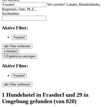
Wo suchen? Länder, Bundesländer,
Regionen, Orte, PLZ...
Suchradius:
Aktive
Filter:
Frasdorf
alle Filter entfernen
schließen
0
Ergebnisse anzeigen
Aktive
Filter:
Frasdorf
alle Filter entfernen
1
Hundehotel
in Frasdorf
und 29 in
Umgebung
gefunden
(von 820)