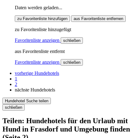
Daten werden geladen...
zu Favoritenliste hinzufügen
aus Favoritenliste entfernen
zu Favoritenliste hinzugefügt
Favoritenliste anzeigen
schließen
aus Favoritenliste entfernt
Favoritenliste anzeigen
schließen
vorherige Hundehotels
1
2
nächste Hundehotels
Hundehotel Suche teilen
schließen
Teilen: Hundehotels für den Urlaub mit
Hund in Frasdorf und Umgebung finden
(Seite 2)