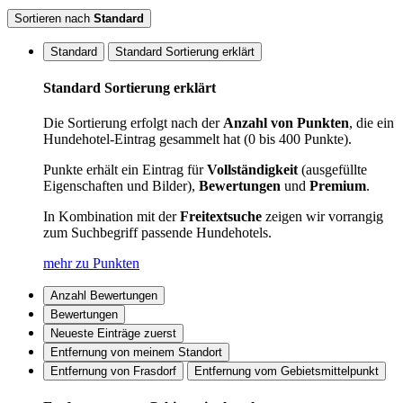
Sortieren nach
Standard
Standard
Standard Sortierung erklärt
Standard Sortierung erklärt
Die Sortierung erfolgt nach der
Anzahl von Punkten
, die ein
Hundehotel-Eintrag gesammelt hat (0 bis 400 Punkte).
Punkte erhält ein Eintrag für
Vollständigkeit
(ausgefüllte
Eigenschaften und Bilder),
Bewertungen
und
Premium
.
In Kombination mit der
Freitextsuche
zeigen wir vorrangig
zum Suchbegriff passende Hundehotels.
mehr zu Punkten
Anzahl Bewertungen
Bewertungen
Neueste Einträge zuerst
Entfernung von meinem Standort
Entfernung von Frasdorf
Entfernung vom Gebietsmittelpunkt