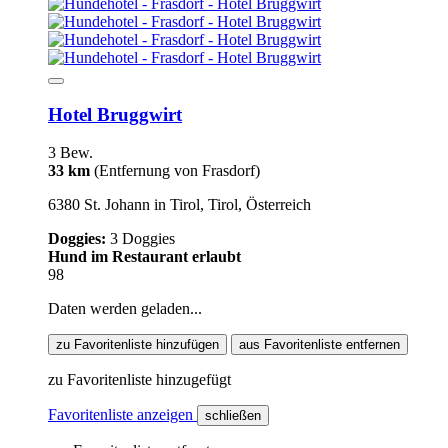
Hotel Bruggwirt
3 Bew.
33 km
(Entfernung von Frasdorf)
6380 St. Johann in Tirol, Tirol, Österreich
Doggies:
3 Doggies
Hund im Restaurant erlaubt
98
Daten werden geladen...
zu Favoritenliste hinzufügen
aus Favoritenliste entfernen
zu Favoritenliste hinzugefügt
Favoritenliste anzeigen
schließen