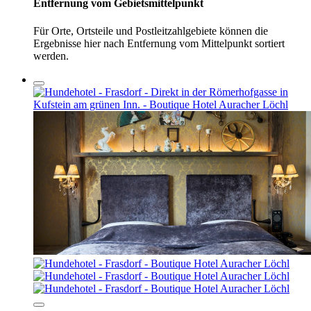
Entfernung vom Gebietsmittelpunkt
Für Orte, Ortsteile und Postleitzahlgebiete können die
Ergebnisse hier nach Entfernung vom Mittelpunkt sortiert
werden.