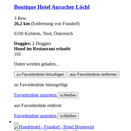
Boutique Hotel Auracher Löchl
3 Bew.
26,2 km
(Entfernung von Frasdorf)
6330 Kufstein, Tirol, Österreich
Doggies:
2 Doggies
Hund im Restaurant erlaubt
102
Daten werden geladen...
zu Favoritenliste hinzufügen
aus Favoritenliste entfernen
zu Favoritenliste hinzugefügt
Favoritenliste anzeigen
schließen
aus Favoritenliste entfernt
Favoritenliste anzeigen
schließen