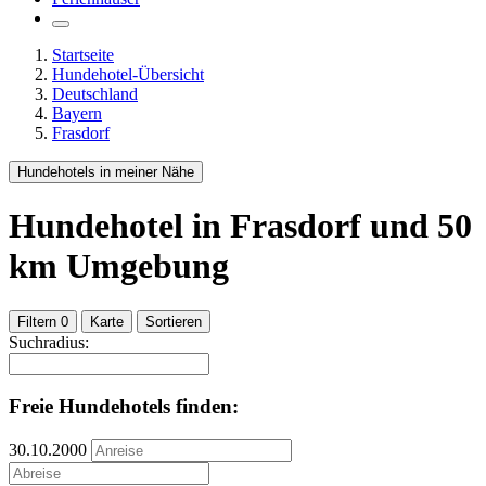
Startseite
Hundehotel-Übersicht
Deutschland
Bayern
Frasdorf
Hundehotels in meiner Nähe
Hundehotel
in Frasdorf
und
50
km Umgebung
Filtern
0
Karte
Sortieren
Suchradius:
Freie Hundehotels finden:
30.10.2000