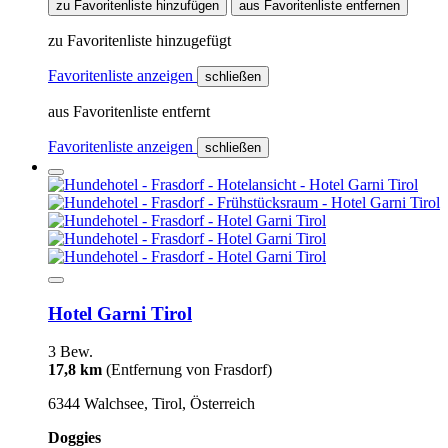
zu Favoritenliste hinzufügen
aus Favoritenliste entfernen
zu Favoritenliste hinzugefügt
Favoritenliste anzeigen
schließen
aus Favoritenliste entfernt
Favoritenliste anzeigen
schließen
Hotel Garni Tirol
3 Bew.
17,8 km
(Entfernung von Frasdorf)
6344 Walchsee, Tirol, Österreich
Doggies