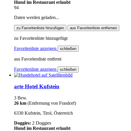
Hund im Restaurant erlaubt
94
Daten werden geladen...
zu Favoritenliste hinzufügen
aus Favoritenliste entfernen
zu Favoritenliste hinzugefügt
Favoritenliste anzeigen
schließen
aus Favoritenliste entfernt
Favoritenliste anzeigen
schließen
arte Hotel Kufstein
3 Bew.
26 km
(Entfernung von Frasdorf)
6330 Kufstein, Tirol, Österreich
Doggies:
2 Doggies
Hund im Restaurant erlaubt