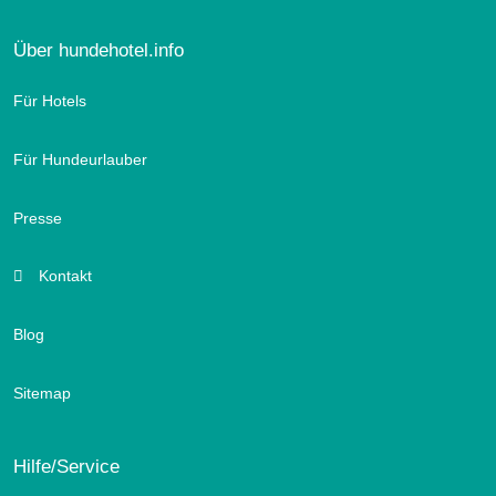
Über hundehotel.info
Für Hotels
Für Hundeurlauber
Presse
Kontakt
Blog
Sitemap
Hilfe/Service