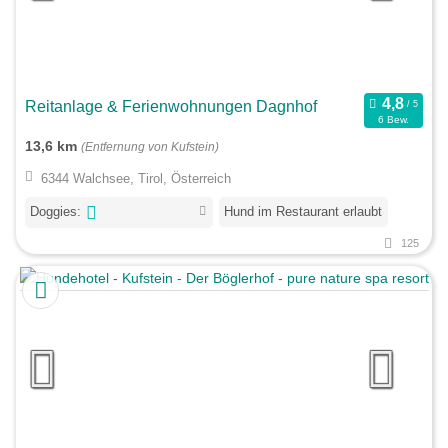
Reitanlage & Ferienwohnungen Dagnhof
6 Bew.
13,6 km
(Entfernung von Kufstein)
6344 Walchsee, Tirol, Österreich
Doggies:
Hund im Restaurant erlaubt
125