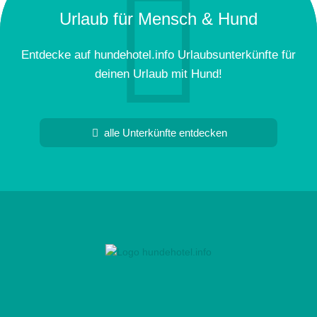
Urlaub für Mensch & Hund
Entdecke auf hundehotel.info Urlaubsunterkünfte für
deinen Urlaub mit Hund!
alle Unterkünfte entdecken