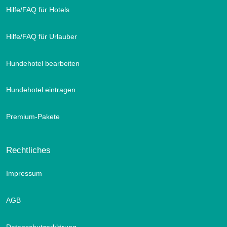
Hilfe/FAQ für Hotels
Hilfe/FAQ für Urlauber
Hundehotel bearbeiten
Hundehotel eintragen
Premium-Pakete
Rechtliches
Impressum
AGB
Datenschutzerklärung