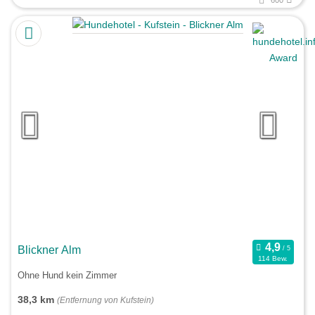
Blickner Alm
114 Bew.
Ohne Hund kein Zimmer
38,3 km
(Entfernung von Kufstein)