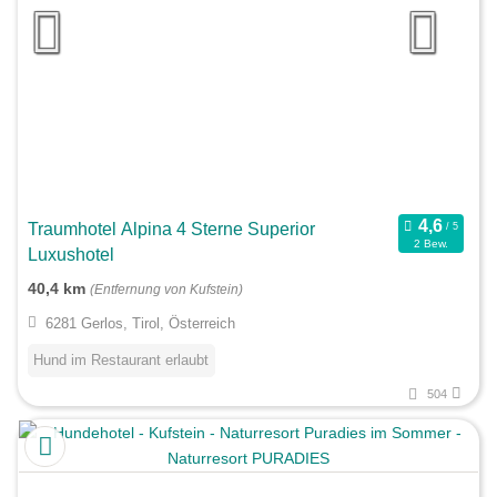
Traumhotel Alpina 4 Sterne Superior
2 Bew.
Luxushotel
40,4 km
(Entfernung von Kufstein)
6281 Gerlos, Tirol, Österreich
Hund im Restaurant erlaubt
504