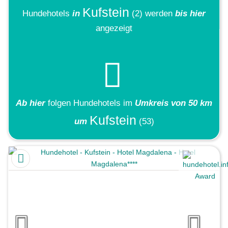
Kufstein
Hundehotels
in
(2)
werden
bis hier
angezeigt
Ab hier
folgen
Hundehotels
im
Umkreis von 50 km
Kufstein
um
(53)