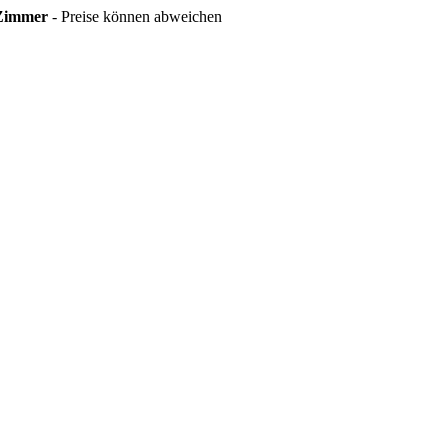
 Zimmer
- Preise können abweichen