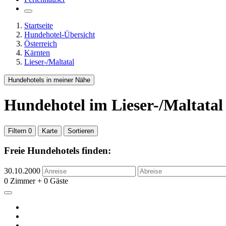
Startseite
Hundehotel-Übersicht
Österreich
Kärnten
Lieser-/Maltatal
Hundehotels in meiner Nähe
Hundehotel
im Lieser-/Maltatal
Filtern
0
Karte
Sortieren
Freie Hundehotels finden:
30.10.2000
0 Zimmer + 0 Gäste