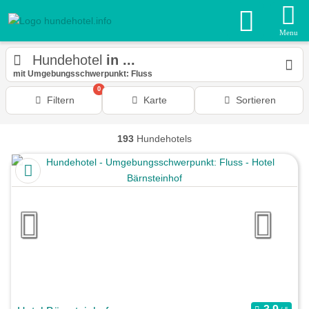
Menu
Hundehotel
in ...
mit Umgebungsschwerpunkt: Fluss
0
Filtern
Karte
Sortieren
193
Hundehotels