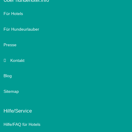
Für Hotels
Für Hundeurlauber
Presse
Kontakt
Blog
Sitemap
Hilfe/Service
Hilfe/FAQ für Hotels