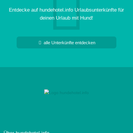
Entdecke auf hundehotel.info Urlaubsunterkünfte für
deinen Urlaub mit Hund!
alle Unterkünfte entdecken
Über hundehotel.info