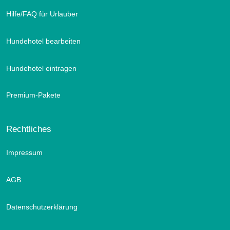
Hilfe/FAQ für Urlauber
Hundehotel bearbeiten
Hundehotel eintragen
Premium-Pakete
Rechtliches
Impressum
AGB
Datenschutzerklärung